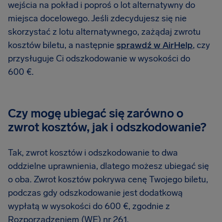
wejścia na pokład i poproś o lot alternatywny do
miejsca docelowego. Jeśli zdecydujesz się nie
skorzystać z lotu alternatywnego, zażądaj zwrotu
kosztów biletu, a następnie
sprawdź w AirHelp
, czy
przysługuje Ci odszkodowanie w wysokości do
600 €.
Czy mogę ubiegać się zarówno o
zwrot kosztów, jak i odszkodowanie?
Tak, zwrot kosztów i odszkodowanie to dwa
oddzielne uprawnienia, dlatego możesz ubiegać się
o oba. Zwrot kosztów pokrywa cenę Twojego biletu,
podczas gdy odszkodowanie jest dodatkową
wypłatą w wysokości do 600 €, zgodnie z
Rozporządzeniem (WE) nr 261.