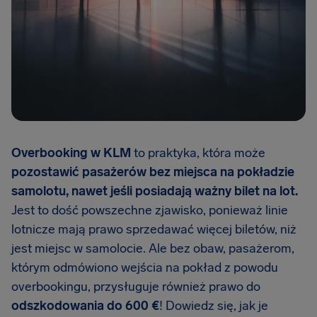
Overbooking w KLM
to praktyka, która może
pozostawić pasażerów bez miejsca na pokładzie
samolotu, nawet jeśli posiadają ważny bilet na lot.
Jest to dość powszechne zjawisko, ponieważ linie
lotnicze mają prawo sprzedawać więcej biletów, niż
jest miejsc w samolocie. Ale bez obaw, pasażerom,
którym odmówiono wejścia na pokład z powodu
overbookingu, przysługuje również prawo do
odszkodowania do 600 €
! Dowiedz się, jak je