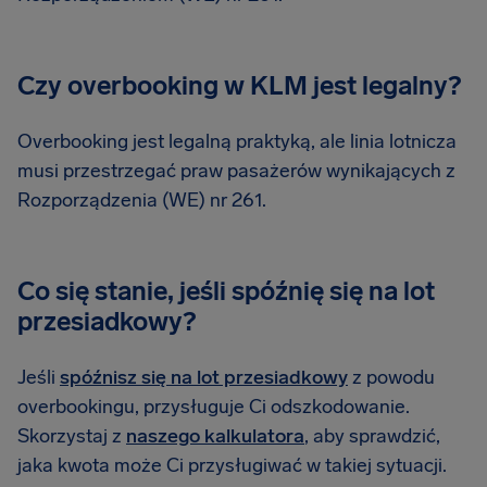
Czy overbooking w KLM jest legalny?
Overbooking jest legalną praktyką, ale linia lotnicza
musi przestrzegać praw pasażerów wynikających z
Rozporządzenia (WE) nr 261.
Co się stanie, jeśli spóźnię się na lot
przesiadkowy?
Jeśli
spóźnisz się na lot przesiadkowy
z powodu
overbookingu, przysługuje Ci odszkodowanie.
Skorzystaj z
naszego kalkulatora
, aby sprawdzić,
jaka kwota może Ci przysługiwać w takiej sytuacji.