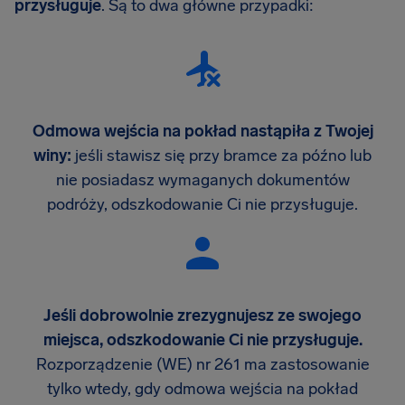
przysługuje
. Są to dwa główne przypadki:
Odmowa wejścia na pokład nastąpiła z Twojej
winy:
jeśli stawisz się przy bramce za późno lub
nie posiadasz wymaganych dokumentów
podróży, odszkodowanie Ci nie przysługuje.
Jeśli dobrowolnie zrezygnujesz ze swojego
miejsca, odszkodowanie Ci nie przysługuje.
Rozporządzenie (WE) nr 261 ma zastosowanie
tylko wtedy, gdy odmowa wejścia na pokład