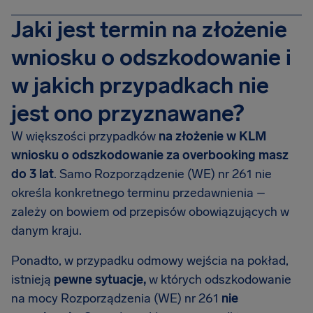
Jaki jest termin na złożenie
wniosku o odszkodowanie i
w jakich przypadkach nie
jest ono przyznawane?
W większości przypadków
na złożenie w KLM
wniosku o odszkodowanie za overbooking
masz
do 3 lat
. Samo Rozporządzenie (WE) nr 261 nie
określa konkretnego terminu przedawnienia –
zależy on bowiem od przepisów obowiązujących w
danym kraju.
Ponadto, w przypadku odmowy wejścia na pokład,
istnieją
pewne sytuacje,
w których odszkodowanie
na mocy Rozporządzenia (WE) nr 261
nie