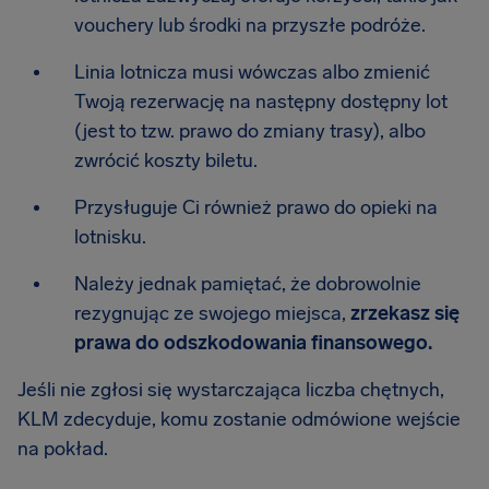
vouchery lub środki na przyszłe podróże.
Linia lotnicza musi wówczas albo zmienić
Twoją rezerwację na następny dostępny lot
(jest to tzw. prawo do zmiany trasy), albo
zwrócić koszty biletu.
Przysługuje Ci również prawo do opieki na
lotnisku.
Należy jednak pamiętać, że dobrowolnie
rezygnując ze swojego miejsca,
zrzekasz się
prawa do odszkodowania finansowego.
Jeśli nie zgłosi się wystarczająca liczba chętnych,
KLM zdecyduje, komu zostanie odmówione wejście
na pokład.