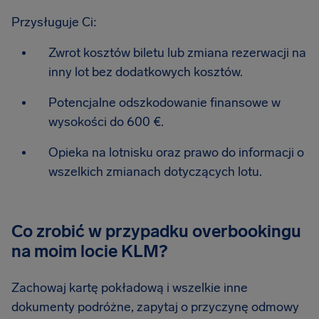
Przysługuje Ci:
Zwrot kosztów biletu lub zmiana rezerwacji na
inny lot bez dodatkowych kosztów.
Potencjalne odszkodowanie finansowe w
wysokości do 600 €.
Opieka na lotnisku oraz prawo do informacji o
wszelkich zmianach dotyczących lotu.
Co zrobić w przypadku overbookingu
na moim locie KLM?
Zachowaj kartę pokładową i wszelkie inne
dokumenty podróżne, zapytaj o przyczynę odmowy