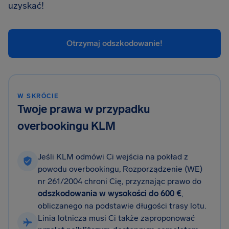
uzyskać!
Otrzymaj odszkodowanie!
W SKRÓCIE
Twoje prawa w przypadku
overbookingu KLM
Jeśli KLM odmówi Ci wejścia na pokład z
powodu overbookingu, Rozporządzenie (WE)
nr 261/2004 chroni Cię, przyznając prawo do
odszkodowania w wysokości do
600 €
,
obliczanego na podstawie długości trasy lotu.
Linia lotnicza musi Ci także zaproponować