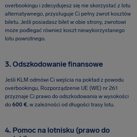
overbookingu i zdecydujesz się nie skorzystać z lotu
alternatywnego, przysługuje Ci pełny zwrot kosztów
biletu. Jeśli posiadasz bilet w obie strony, zwrotowi
może podlegać również koszt niewykorzystanego
lotu powrotnego.
3. Odszkodowanie finansowe
Jeśli KLM odmówi Ci wejścia na pokład z powodu
overbookingu, Rozporządzenie UE (WE) nr 261
przyznaje Ci prawo do odszkodowania w wysokości
do
600 €
, w zależności od długości trasy lotu.
4. Pomoc na lotnisku (prawo do