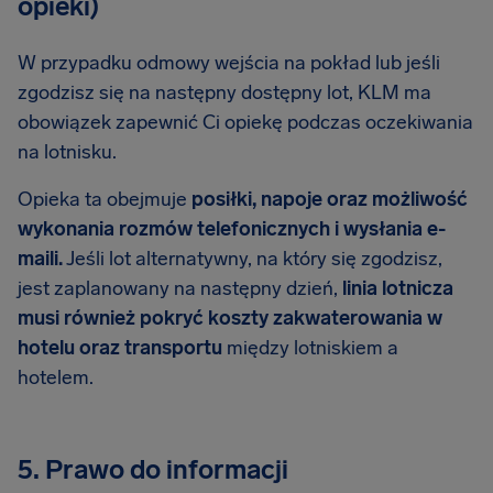
opieki)
W przypadku odmowy wejścia na pokład lub jeśli
zgodzisz się na następny dostępny lot, KLM ma
obowiązek zapewnić Ci opiekę podczas oczekiwania
na lotnisku.
Opieka ta obejmuje
posiłki, napoje oraz możliwość
wykonania rozmów telefonicznych i wysłania e-
maili.
Jeśli lot alternatywny, na który się zgodzisz,
jest zaplanowany na następny dzień,
linia lotnicza
musi również pokryć koszty zakwaterowania w
hotelu oraz transportu
między lotniskiem a
hotelem.
5. Prawo do informacji