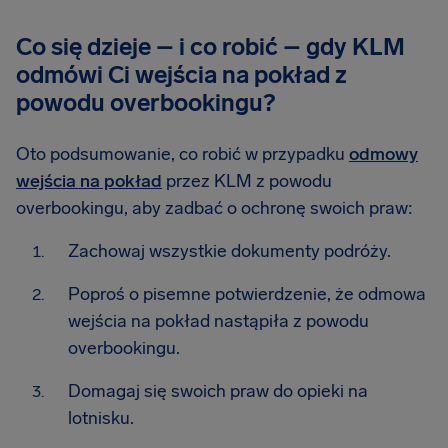
Co się dzieje – i co robić – gdy KLM
odmówi Ci wejścia na pokład z
powodu overbookingu?
Oto podsumowanie, co robić w przypadku
odmowy
wejścia na pokład
przez KLM z powodu
overbookingu, aby zadbać o ochronę swoich praw:
Zachowaj wszystkie dokumenty podróży.
Poproś o pisemne potwierdzenie, że odmowa
wejścia na pokład nastąpiła z powodu
overbookingu.
Domagaj się swoich praw do opieki na
lotnisku.