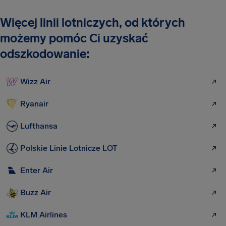
Więcej linii lotniczych, od których
możemy pomóc Ci uzyskać
odszkodowanie:
Wizz Air
Ryanair
Lufthansa
Polskie Linie Lotnicze LOT
Enter Air
Buzz Air
KLM Airlines