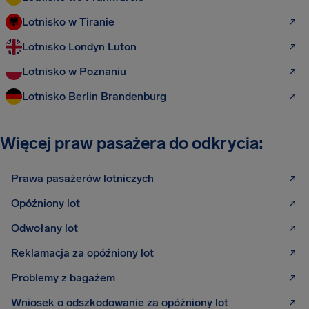
Lotnisko w Tiranie
Lotnisko Londyn Luton
Lotnisko w Poznaniu
Lotnisko Berlin Brandenburg
Więcej praw pasażera do odkrycia:
Prawa pasażerów lotniczych
Opóźniony lot
Odwołany lot
Reklamacja za opóźniony lot
Problemy z bagażem
Wniosek o odszkodowanie za opóźniony lot