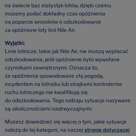
na świecie baz statystyk lotów, dzięki czemu
możemy podać dokładny czas opóźnienia
na poparcie wniosków o odszkodowanie
za opóźnione loty linii Nile Air.
Wyjątki:
Linie lotnicze, takie jak Nile Air, nie muszą wypłacać
odszkodowania, jeśli opóźnienie było wywołane
czynnikami zewnętrznymi. Oznacza to,
że opóźnienia spowodowane złą pogodą,
incydentem na lotnisku lub strajkami kontrolerów
ruchu lotniczego nie kwalifikują się
do odszkodowania. Tego rodzaju sytuacje nazywane
są
okolicznościami nadzwyczajnymi
.
Możesz dowiedzieć się więcej o tym, jakie sytuacje
należą do tej kategorii, na naszej
stronie dotyczącej