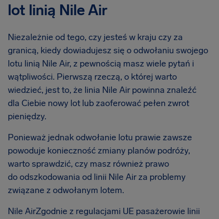
lot linią Nile Air
Niezależnie od tego, czy jesteś w kraju czy za
granicą, kiedy dowiadujesz się o odwołaniu swojego
lotu linią Nile Air, z pewnością masz wiele pytań i
wątpliwości. Pierwszą rzeczą, o której warto
wiedzieć, jest to, że linia Nile Air powinna znaleźć
dla Ciebie nowy lot lub zaoferować pełen zwrot
pieniędzy.
Ponieważ jednak odwołanie lotu prawie zawsze
powoduje konieczność zmiany planów podróży,
warto sprawdzić, czy masz również prawo
do odszkodowania od linii Nile Air za problemy
związane z odwołanym lotem.
Nile AirZgodnie z regulacjami UE pasażerowie linii