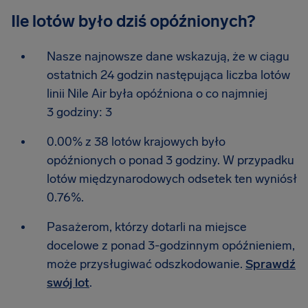
Ile lotów było dziś opóźnionych?
Nasze najnowsze dane wskazują, że w ciągu
ostatnich 24 godzin następująca liczba lotów
linii Nile Air była opóźniona o co najmniej
3 godziny: 3
0.00% z 38 lotów krajowych było
opóźnionych o ponad 3 godziny. W przypadku
lotów międzynarodowych odsetek ten wyniósł
0.76%.
Pasażerom, którzy dotarli na miejsce
docelowe z ponad 3-godzinnym opóźnieniem,
może przysługiwać odszkodowanie.
Sprawdź
swój lot
.