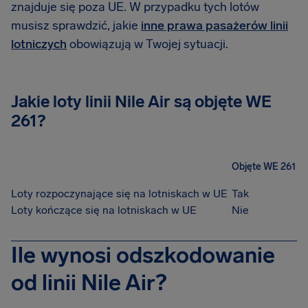
znajduje się poza UE. W przypadku tych lotów
musisz sprawdzić, jakie
inne prawa pasażerów linii
lotniczych
obowiązują w Twojej sytuacji.
Jakie loty linii Nile Air są objęte WE
261?
Objęte WE 261
Loty rozpoczynające się na lotniskach w UE
Tak
Loty kończące się na lotniskach w UE
Nie
Ile wynosi odszkodowanie
od linii Nile Air?