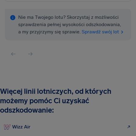
Nie ma Twojego lotu? Skorzystaj z możliwości
sprawdzenia pełnej wysokości odszkodowania,
a my przyjrzymy się sprawie.
Sprawdź swój lot
Więcej linii lotniczych, od których
możemy pomóc Ci uzyskać
odszkodowanie:
Wizz Air