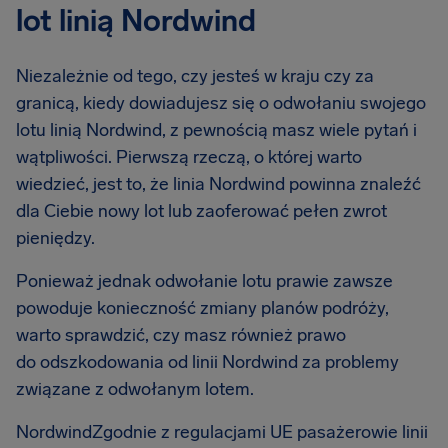
lot linią Nordwind
Niezależnie od tego, czy jesteś w kraju czy za
granicą, kiedy dowiadujesz się o odwołaniu swojego
lotu linią Nordwind, z pewnością masz wiele pytań i
wątpliwości. Pierwszą rzeczą, o której warto
wiedzieć, jest to, że linia Nordwind powinna znaleźć
dla Ciebie nowy lot lub zaoferować pełen zwrot
pieniędzy.
Ponieważ jednak odwołanie lotu prawie zawsze
powoduje konieczność zmiany planów podróży,
warto sprawdzić, czy masz również prawo
do odszkodowania od linii Nordwind za problemy
związane z odwołanym lotem.
NordwindZgodnie z regulacjami UE pasażerowie linii