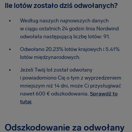
Ile lotów zostało dziś odwołanych?
Według naszych najnowszych danych
w ciągu ostatnich 24 godzin linia Nordwind
odwołała następującą liczbę lotów: 91.
Odwołano 20.23% lotów krajowych i 5.41%
lotów międzynarodowych.
Jeżeli Twój lot został odwołany
i powiadomiono Cię o tym z wyprzedzeniem
mniejszym niż 14 dni, może Ci przysługiwać
nawet 600 € odszkodowania.
Sprawdź to
tutaj
.
Odszkodowanie za odwołany