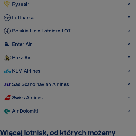
Ryanair
Lufthansa
Polskie Linie Lotnicze LOT
Enter Air
Buzz Air
KLM Airlines
Sas Scandinavian Airlines
Swiss Airlines
Air Dolomiti
Więcej lotnisk, od których możemy