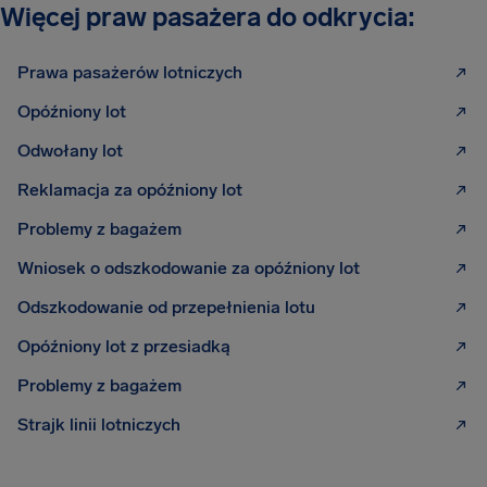
Więcej praw pasażera do odkrycia:
Prawa pasażerów lotniczych
Opóźniony lot
Odwołany lot
Reklamacja za opóźniony lot
Problemy z bagażem
Wniosek o odszkodowanie za opóźniony lot
Odszkodowanie od przepełnienia lotu
Opóźniony lot z przesiadką
Problemy z bagażem
Strajk linii lotniczych