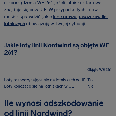
rozporządzenia WE 261, jeżeli lotnisko startowe
znajduje się poza UE. W przypadku tych lotów
musisz sprawdzić, jakie
inne prawa pasażerów linii
lotniczych
obowiązują w Twojej sytuacji.
Jakie loty linii Nordwind są objęte WE
261?
Objęte WE 261
Loty rozpoczynające się na lotniskach w UE
Tak
Loty kończące się na lotniskach w UE
Nie
Ile wynosi odszkodowanie
od linii Nordwind?