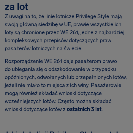
za lot
Z uwagi na to, że linie lotnicze Privilege Style mają
swoją główną siedzibę w UE, prawie wszystkie ich
loty są chronione przez WE 261, jedne z najbardziej
kompleksowych przepisów dotyczących praw
pasażerów lotniczych na świecie.
Rozporządzenie WE 261 daje pasażerom prawo
do ubiegania się o odszkodowanie w przypadku
opóźnionych, odwołanych lub przepełnionych lotów,
jeżeli nie miało to miejsca z ich winy. Pasażerowie
mogą również składać wnioski dotyczące
wcześniejszych lotów. Często można składać
wnioski dotyczące lotów z
ostatnich 3 lat
.