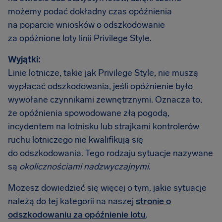
możemy podać dokładny czas opóźnienia
na poparcie wniosków o odszkodowanie
za opóźnione loty linii Privilege Style.
Wyjątki:
Linie lotnicze, takie jak Privilege Style, nie muszą
wypłacać odszkodowania, jeśli opóźnienie było
wywołane czynnikami zewnętrznymi. Oznacza to,
że opóźnienia spowodowane złą pogodą,
incydentem na lotnisku lub strajkami kontrolerów
ruchu lotniczego nie kwalifikują się
do odszkodowania. Tego rodzaju sytuacje nazywane
są
okolicznościami nadzwyczajnymi
.
Możesz dowiedzieć się więcej o tym, jakie sytuacje
należą do tej kategorii na naszej
stronie o
odszkodowaniu za opóźnienie lotu
.