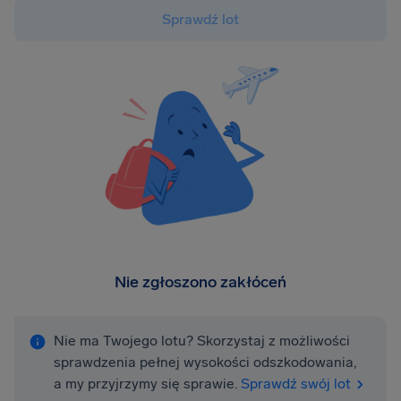
Sprawdź lot
Nie zgłoszono zakłóceń
Nie ma Twojego lotu? Skorzystaj z możliwości
sprawdzenia pełnej wysokości odszkodowania,
a my przyjrzymy się sprawie.
Sprawdź swój lot