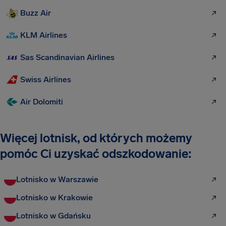
Buzz Air
KLM Airlines
Sas Scandinavian Airlines
Swiss Airlines
Air Dolomiti
Więcej lotnisk, od których możemy
pomóc Ci uzyskać odszkodowanie:
Lotnisko w Warszawie
Lotnisko w Krakowie
Lotnisko w Gdańsku