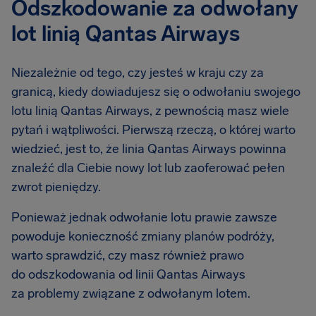
Odszkodowanie za odwołany
lot linią Qantas Airways
Niezależnie od tego, czy jesteś w kraju czy za
granicą, kiedy dowiadujesz się o odwołaniu swojego
lotu linią Qantas Airways, z pewnością masz wiele
pytań i wątpliwości. Pierwszą rzeczą, o której warto
wiedzieć, jest to, że linia Qantas Airways powinna
znaleźć dla Ciebie nowy lot lub zaoferować pełen
zwrot pieniędzy.
Ponieważ jednak odwołanie lotu prawie zawsze
powoduje konieczność zmiany planów podróży,
warto sprawdzić, czy masz również prawo
do odszkodowania od linii Qantas Airways
za problemy związane z odwołanym lotem.