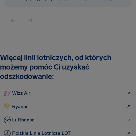
Więcej linii lotniczych, od których
możemy pomóc Ci uzyskać
odszkodowanie:
Wizz Air
Ryanair
Lufthansa
Polskie Linie Lotnicze LOT