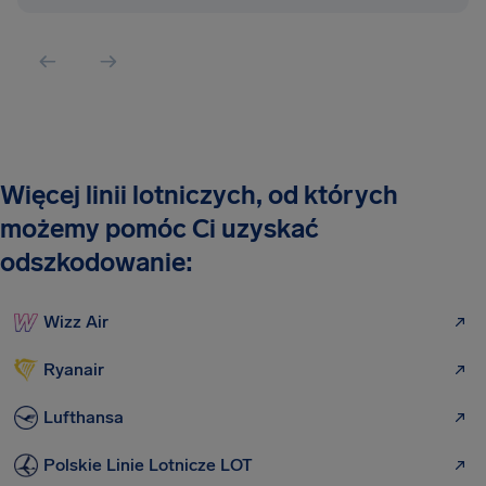
Więcej linii lotniczych, od których
możemy pomóc Ci uzyskać
odszkodowanie:
Wizz Air
Ryanair
Lufthansa
Polskie Linie Lotnicze LOT