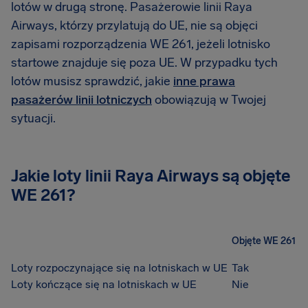
lotów w drugą stronę. Pasażerowie linii Raya
Airways, którzy przylatują do UE, nie są objęci
zapisami rozporządzenia WE 261, jeżeli lotnisko
startowe znajduje się poza UE. W przypadku tych
lotów musisz sprawdzić, jakie
inne prawa
pasażerów linii lotniczych
obowiązują w Twojej
sytuacji.
Jakie loty linii Raya Airways są objęte
WE 261?
Objęte WE 261
Loty rozpoczynające się na lotniskach w UE
Tak
Loty kończące się na lotniskach w UE
Nie