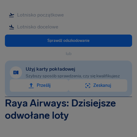
Sprawdź odszkodowanie
lub
Użyj karty pokładowej
Szybszy sposób sprawdzenia, czy się kwalifikujesz
Prześlij
Zeskanuj
Raya Airways: Dzisiejsze
odwołane loty