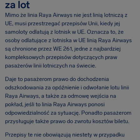
za lot
Mimo że linia Raya Airways nie jest linią lotniczą z
UE, musi przestrzegać przepisów Unii, kiedy jej
samoloty odlatują z lotnisk w UE. Oznacza to, że
osoby odlatujące z lotniska w UE linią Raya Airways
są chronione przez WE 261, jedne z najbardziej
kompleksowych przepisów dotyczących praw
pasażerów linii lotniczych na świecie.
Daje to pasażerom prawo do dochodzenia
odszkodowania za opóźnienie i odwołanie lotu linii
Raya Airways, a także za odmowę wejścia na
pokład, jeśli to linia Raya Airways ponosi
odpowiedzialność za sytuację. Ponadto pasażerom
przysługuje także prawo do zwrotu kosztów biletu.
Przepisy te nie obowiązują niestety w przypadku