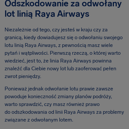
Odszkodowanie za odwołany
lot linią Raya Airways
Niezależnie od tego, czy jesteś w kraju czy za
granicą, kiedy dowiadujesz się o odwołaniu swojego
lotu linią Raya Airways, z pewnością masz wiele
pytań i wątpliwości. Pierwszą rzeczą, o której warto
wiedzieć, jest to, że linia Raya Airways powinna
znaleźć dla Ciebie nowy lot lub zaoferować pełen
zwrot pieniędzy.
Ponieważ jednak odwołanie lotu prawie zawsze
powoduje konieczność zmiany planów podróży,
warto sprawdzić, czy masz również prawo
do odszkodowania od linii Raya Airways za problemy
związane z odwołanym lotem.