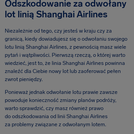
Odszkodowanie za odwołany
lot linią Shanghai Airlines
Niezależnie od tego, czy jesteś w kraju czy za
granicą, kiedy dowiadujesz się o odwołaniu swojego
lotu linią Shanghai Airlines, z pewnością masz wiele
pytań i wątpliwości. Pierwszą rzeczą, o której warto
wiedzieć, jest to, że linia Shanghai Airlines powinna
znaleźć dla Ciebie nowy lot lub zaoferować pełen
zwrot pieniędzy.
Ponieważ jednak odwołanie lotu prawie zawsze
powoduje konieczność zmiany planów podróży,
warto sprawdzić, czy masz również prawo
do odszkodowania od linii Shanghai Airlines
za problemy związane z odwołanym lotem.