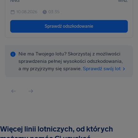
NNG
WNZ
10.08.2026
03:35
Sprawdź odszkodowanie
Nie ma Twojego lotu? Skorzystaj z możliwości
sprawdzenia pełnej wysokości odszkodowania,
a my przyjrzymy się sprawie.
Sprawdź swój lot
Więcej linii lotniczych, od których