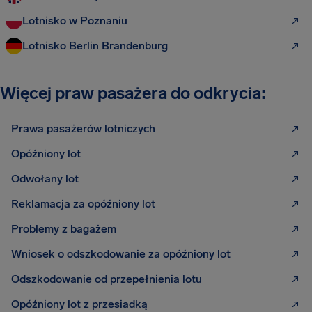
Lotnisko w Poznaniu
Lotnisko Berlin Brandenburg
Więcej praw pasażera do odkrycia:
Prawa pasażerów lotniczych
Opóźniony lot
Odwołany lot
Reklamacja za opóźniony lot
Problemy z bagażem
Wniosek o odszkodowanie za opóźniony lot
Odszkodowanie od przepełnienia lotu
Opóźniony lot z przesiadką