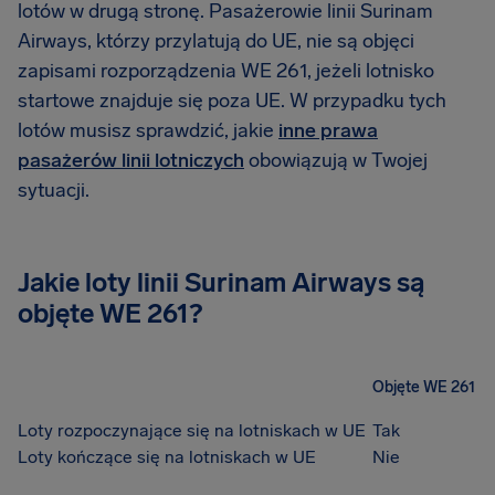
lotów w drugą stronę. Pasażerowie linii Surinam
Airways, którzy przylatują do UE, nie są objęci
zapisami rozporządzenia WE 261, jeżeli lotnisko
startowe znajduje się poza UE. W przypadku tych
lotów musisz sprawdzić, jakie
inne prawa
pasażerów linii lotniczych
obowiązują w Twojej
sytuacji.
Jakie loty linii Surinam Airways są
objęte WE 261?
Objęte WE 261
Loty rozpoczynające się na lotniskach w UE
Tak
Loty kończące się na lotniskach w UE
Nie