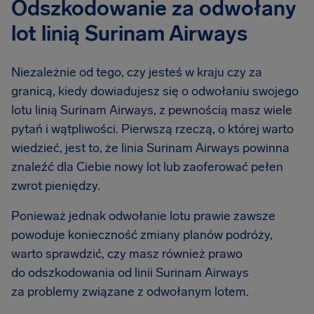
Odszkodowanie za odwołany
lot linią Surinam Airways
Niezależnie od tego, czy jesteś w kraju czy za
granicą, kiedy dowiadujesz się o odwołaniu swojego
lotu linią Surinam Airways, z pewnością masz wiele
pytań i wątpliwości. Pierwszą rzeczą, o której warto
wiedzieć, jest to, że linia Surinam Airways powinna
znaleźć dla Ciebie nowy lot lub zaoferować pełen
zwrot pieniędzy.
Ponieważ jednak odwołanie lotu prawie zawsze
powoduje konieczność zmiany planów podróży,
warto sprawdzić, czy masz również prawo
do odszkodowania od linii Surinam Airways
za problemy związane z odwołanym lotem.