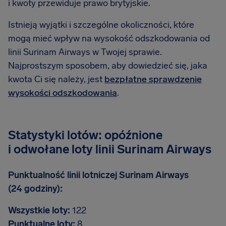
i kwoty przewiduje prawo brytyjskie.
Istnieją wyjątki i szczególne okoliczności, które
mogą mieć wpływ na wysokość odszkodowania od
linii Surinam Airways w Twojej sprawie.
Najprostszym sposobem, aby dowiedzieć się, jaka
kwota Ci się należy, jest
bezpłatne sprawdzenie
wysokości odszkodowania
.
Statystyki lotów: opóźnione
i odwołane loty linii Surinam Airways
Punktualność linii lotniczej Surinam Airways
(24 godziny):
Wszystkie loty:
122
Punktualne loty:
8