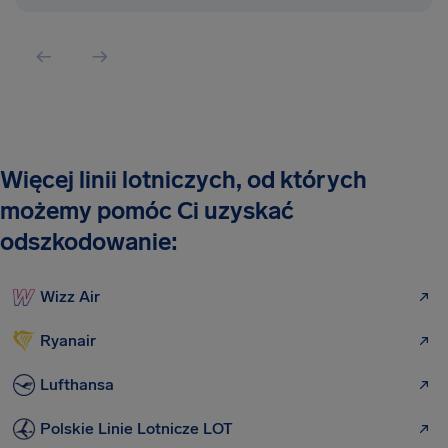
Więcej linii lotniczych, od których
możemy pomóc Ci uzyskać
odszkodowanie:
Wizz Air
Ryanair
Lufthansa
Polskie Linie Lotnicze LOT