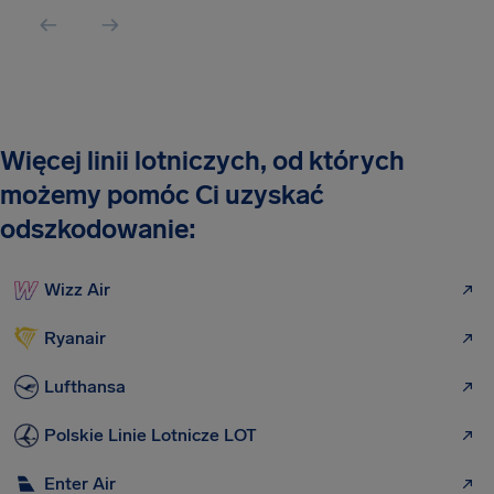
Więcej linii lotniczych, od których
możemy pomóc Ci uzyskać
odszkodowanie:
Wizz Air
Ryanair
Lufthansa
Polskie Linie Lotnicze LOT
Enter Air