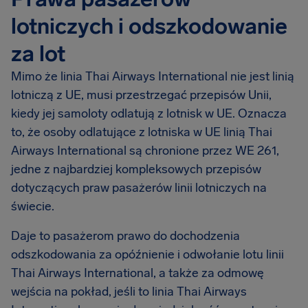
lotniczych i odszkodowanie
za lot
Mimo że linia Thai Airways International nie jest linią
lotniczą z UE, musi przestrzegać przepisów Unii,
kiedy jej samoloty odlatują z lotnisk w UE. Oznacza
to, że osoby odlatujące z lotniska w UE linią Thai
Airways International są chronione przez WE 261,
jedne z najbardziej kompleksowych przepisów
dotyczących praw pasażerów linii lotniczych na
świecie.
Daje to pasażerom prawo do dochodzenia
odszkodowania za opóźnienie i odwołanie lotu linii
Thai Airways International, a także za odmowę
wejścia na pokład, jeśli to linia Thai Airways