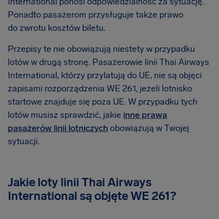
International ponosi odpowiedzialność za sytuację.
Ponadto pasażerom przysługuje także prawo
do zwrotu kosztów biletu.
Przepisy te nie obowiązują niestety w przypadku
lotów w drugą stronę. Pasażerowie linii Thai Airways
International, którzy przylatują do UE, nie są objęci
zapisami rozporządzenia WE 261, jeżeli lotnisko
startowe znajduje się poza UE. W przypadku tych
lotów musisz sprawdzić, jakie
inne prawa
pasażerów linii lotniczych
obowiązują w Twojej
sytuacji.
Jakie loty linii Thai Airways
International są objęte WE 261?