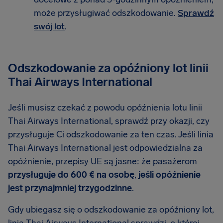
może przysługiwać odszkodowanie.
Sprawdź
swój lot
.
Odszkodowanie za opóźniony lot linii
Thai Airways International
Jeśli musisz czekać z powodu opóźnienia lotu linii
Thai Airways International, sprawdź przy okazji, czy
przysługuje Ci odszkodowanie za ten czas. Jeśli linia
Thai Airways International jest odpowiedzialna za
opóźnienie, przepisy UE są jasne: że pasażerom
przysługuje do 600 € na osobę
,
jeśli opóźnienie
jest przynajmniej trzygodzinne
.
Gdy ubiegasz się o odszkodowanie za opóźniony lot,