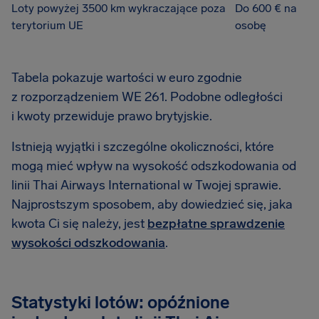
Loty powyżej 3500 km wykraczające poza
Do 600 € na
terytorium UE
osobę
Tabela pokazuje wartości w euro zgodnie
z rozporządzeniem WE 261. Podobne odległości
i kwoty przewiduje prawo brytyjskie.
Istnieją wyjątki i szczególne okoliczności, które
mogą mieć wpływ na wysokość odszkodowania od
linii Thai Airways International w Twojej sprawie.
Najprostszym sposobem, aby dowiedzieć się, jaka
kwota Ci się należy, jest
bezpłatne sprawdzenie
wysokości odszkodowania
.
Statystyki lotów: opóźnione