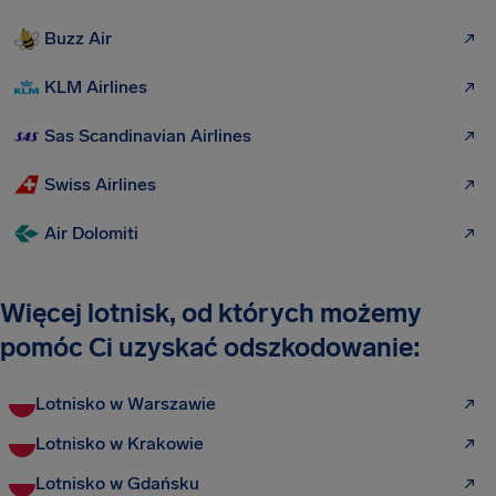
Buzz Air
KLM Airlines
Sas Scandinavian Airlines
Swiss Airlines
Air Dolomiti
Więcej lotnisk, od których możemy
pomóc Ci uzyskać odszkodowanie:
Lotnisko w Warszawie
Lotnisko w Krakowie
Lotnisko w Gdańsku