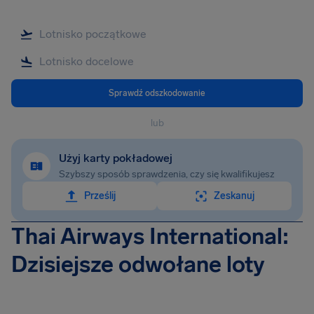
Sprawdź odszkodowanie
lub
Użyj karty pokładowej
Szybszy sposób sprawdzenia, czy się kwalifikujesz
Prześlij
Zeskanuj
Thai Airways International:
Dzisiejsze odwołane loty