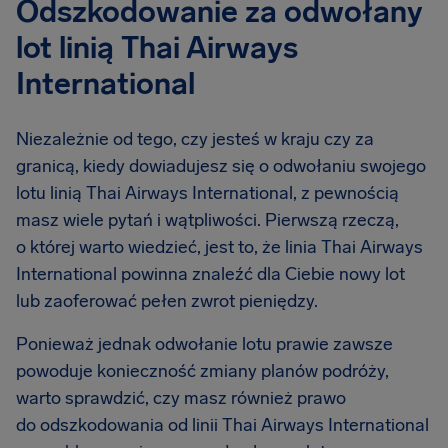
Odszkodowanie za odwołany
lot linią Thai Airways
International
Niezależnie od tego, czy jesteś w kraju czy za
granicą, kiedy dowiadujesz się o odwołaniu swojego
lotu linią Thai Airways International, z pewnością
masz wiele pytań i wątpliwości. Pierwszą rzeczą,
o której warto wiedzieć, jest to, że linia Thai Airways
International powinna znaleźć dla Ciebie nowy lot
lub zaoferować pełen zwrot pieniędzy.
Ponieważ jednak odwołanie lotu prawie zawsze
powoduje konieczność zmiany planów podróży,
warto sprawdzić, czy masz również prawo
do odszkodowania od linii Thai Airways International