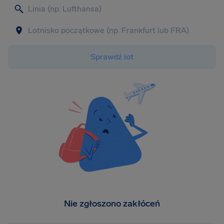
Sprawdź lot
Nie zgłoszono zakłóceń