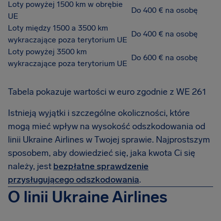
Loty powyżej 1500 km w obrębie
Do 400 € na osobę
UE
Loty między 1500 a 3500 km
Do 400 € na osobę
wykraczające poza terytorium UE
Loty powyżej 3500 km
Do 600 € na osobę
wykraczające poza terytorium UE
Tabela pokazuje wartości w euro zgodnie z WE 261
Istnieją wyjątki i szczególne okoliczności, które
mogą mieć wpływ na wysokość odszkodowania od
linii Ukraine Airlines w Twojej sprawie. Najprostszym
sposobem, aby dowiedzieć się, jaka kwota Ci się
należy, jest
bezpłatne sprawdzenie
przysługującego odszkodowania
.
O linii Ukraine Airlines