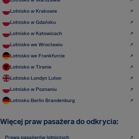
Lotnisko w Krakowie
Lotnisko w Gdańsku
Lotnisko w Katowicach
Lotnisko we Wrocławiu
Lotnisko we Frankfurcie
Lotnisko w Tiranie
Lotnisko Londyn Luton
Lotnisko w Poznaniu
Lotnisko Berlin Brandenburg
Więcej praw pasażera do odkrycia:
Prawa pasażerów lotniczych