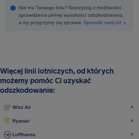
Nie ma Twojego lotu? Skorzystaj z możliwości
sprawdzenia pełnej wysokości odszkodowania,
a my przyjrzymy się sprawie.
Sprawdź swój lot
Więcej linii lotniczych, od których
możemy pomóc Ci uzyskać
odszkodowanie:
Wizz Air
Ryanair
Lufthansa