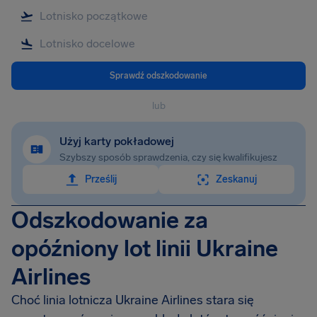
Sprawdź odszkodowanie
lub
Użyj karty pokładowej
Szybszy sposób sprawdzenia, czy się kwalifikujesz
Prześlij
Zeskanuj
Odszkodowanie za
opóźniony lot linii Ukraine
Airlines
Choć linia lotnicza Ukraine Airlines stara się