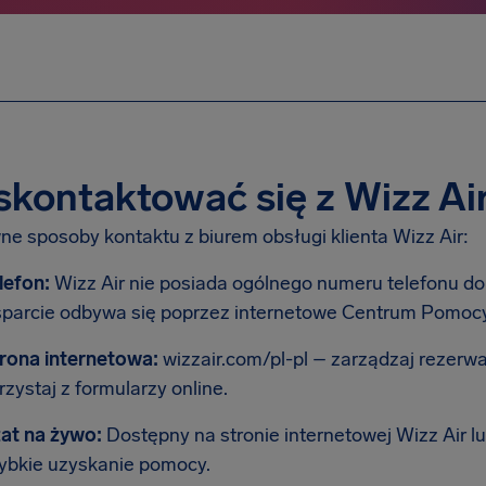
skontaktować się z Wizz Ai
ne sposoby kontaktu z biurem obsługi klienta Wizz Air:
lefon:
Wizz Air nie posiada ogólnego numeru telefonu do b
parcie odbywa się poprzez internetowe Centrum Pomocy 
rona internetowa:
wizzair.com/pl-pl – zarządzaj rezerwa
rzystaj z formularzy online.
at na żywo:
Dostępny na stronie internetowej Wizz Air lu
ybkie uzyskanie pomocy.