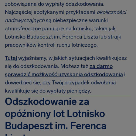
zobowiązana do wypłaty odszkodowania.
Najczęściej spotykanymi przykładami
okoliczności
nadzwyczajnych
są niebezpieczne warunki
atmosferyczne panujące na lotnisku, takim jak
Lotnisko Budapeszt im. Ferenca Liszta lub strajk
pracowników kontroli ruchu lotniczego.
Tutaj
wyjaśniamy, w jakich sytuacjach kwalifikujesz
się do odszkodowania. Możesz też
za darmo
sprawdzić możliwość uzyskania odszkodowania
i
dowiedzieć się, czy Twój przypadek odwołania
kwalifikuje się do wypłaty pieniędzy.
Odszkodowanie za
opóźniony lot Lotnisko
Budapeszt im. Ferenca