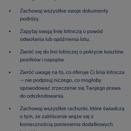
Zachowaj wszystkie swoje dokumenty
podróży.
Zapytaj swoją linię lotniczą o powód
odwołania lub opóźnienia lotu.
Zwróć się do linii lotniczej o pokrycie kosztów
posiłków i napojów.
Zwróć uwagę na to, co oferuje Ci linia lotnicza
– nie podpisuj niczego, co mogłoby
spowodować zrzeczenie się Twojego prawa
do odszkodowania.
Zachowaj wszystkie rachunki, które świadczą
o tym, że zakłócenie wiąże się z
koniecznością poniesienia dodatkowych