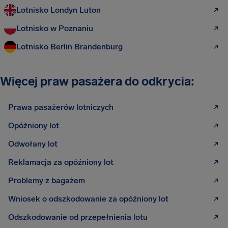
Lotnisko Londyn Luton
Lotnisko w Poznaniu
Lotnisko Berlin Brandenburg
Więcej praw pasażera do odkrycia:
Prawa pasażerów lotniczych
Opóźniony lot
Odwołany lot
Reklamacja za opóźniony lot
Problemy z bagażem
Wniosek o odszkodowanie za opóźniony lot
Odszkodowanie od przepełnienia lotu