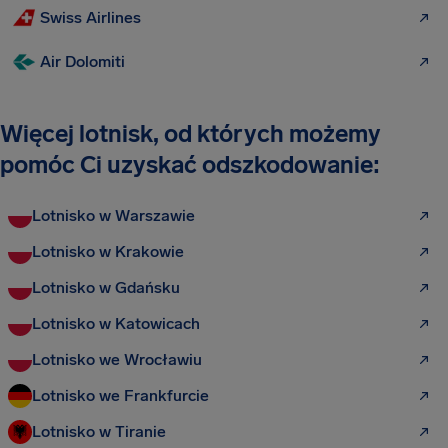
Swiss Airlines
Air Dolomiti
Więcej lotnisk, od których możemy
pomóc Ci uzyskać odszkodowanie:
Lotnisko w Warszawie
Lotnisko w Krakowie
Lotnisko w Gdańsku
Lotnisko w Katowicach
Lotnisko we Wrocławiu
Lotnisko we Frankfurcie
Lotnisko w Tiranie