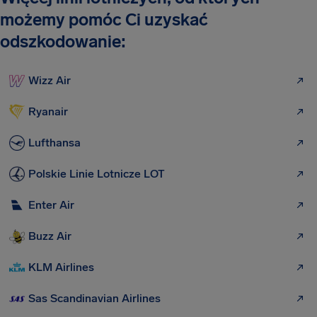
możemy pomóc Ci uzyskać
odszkodowanie:
Wizz Air
Ryanair
Lufthansa
Polskie Linie Lotnicze LOT
Enter Air
Buzz Air
KLM Airlines
Sas Scandinavian Airlines