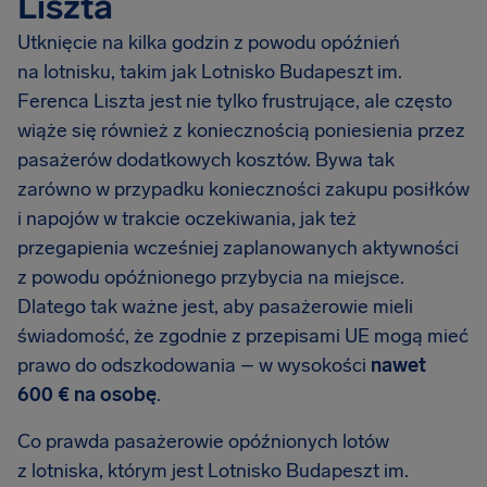
Liszta
Utknięcie na kilka godzin z powodu opóźnień
na lotnisku, takim jak Lotnisko Budapeszt im.
Ferenca Liszta jest nie tylko frustrujące, ale często
wiąże się również z koniecznością poniesienia przez
pasażerów dodatkowych kosztów. Bywa tak
zarówno w przypadku konieczności zakupu posiłków
i napojów w trakcie oczekiwania, jak też
przegapienia wcześniej zaplanowanych aktywności
z powodu opóźnionego przybycia na miejsce.
Dlatego tak ważne jest, aby pasażerowie mieli
świadomość, że zgodnie z przepisami UE mogą mieć
prawo do odszkodowania – w wysokości
nawet
600 €
na osobę
.
Co prawda pasażerowie opóźnionych lotów
z lotniska, którym jest Lotnisko Budapeszt im.