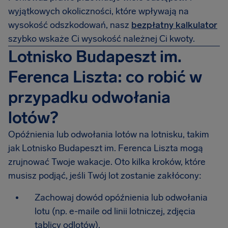
wyjątkowych okoliczności, które wpływają na
wysokość odszkodowań, nasz
bezpłatny kalkulator
szybko wskaże Ci wysokość należnej Ci kwoty.
Lotnisko Budapeszt im.
Ferenca Liszta: co robić w
przypadku odwołania
lotów?
Opóźnienia lub odwołania lotów na lotnisku, takim
jak Lotnisko Budapeszt im. Ferenca Liszta mogą
zrujnować Twoje wakacje. Oto kilka kroków, które
musisz podjąć, jeśli Twój lot zostanie zakłócony:
Zachowaj dowód opóźnienia lub odwołania
lotu (np. e-maile od linii lotniczej, zdjęcia
tablicy odlotów).