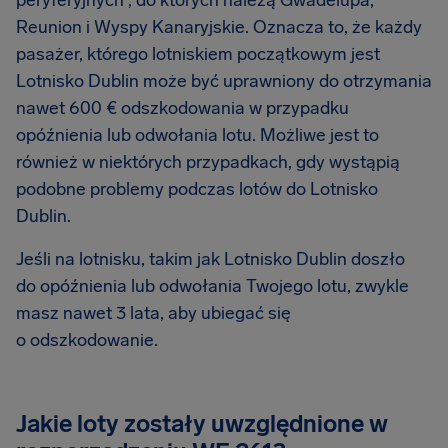
peryferyjnych”, do których należą Gwadelupa,
Reunion i Wyspy Kanaryjskie. Oznacza to, że każdy
pasażer, którego lotniskiem początkowym jest
Lotnisko Dublin może być uprawniony do otrzymania
nawet 600 € odszkodowania w przypadku
opóźnienia lub odwołania lotu. Możliwe jest to
również w niektórych przypadkach, gdy wystąpią
podobne problemy podczas lotów do Lotnisko
Dublin.
Jeśli na lotnisku, takim jak Lotnisko Dublin doszło
do opóźnienia lub odwołania Twojego lotu, zwykle
masz nawet 3 lata, aby ubiegać się
o odszkodowanie.
Jakie loty zostały uwzględnione w