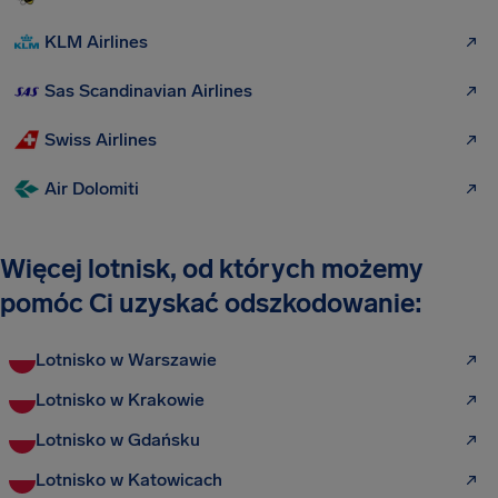
KLM Airlines
Sas Scandinavian Airlines
Swiss Airlines
Air Dolomiti
Więcej lotnisk, od których możemy
pomóc Ci uzyskać odszkodowanie:
Lotnisko w Warszawie
Lotnisko w Krakowie
Lotnisko w Gdańsku
Lotnisko w Katowicach