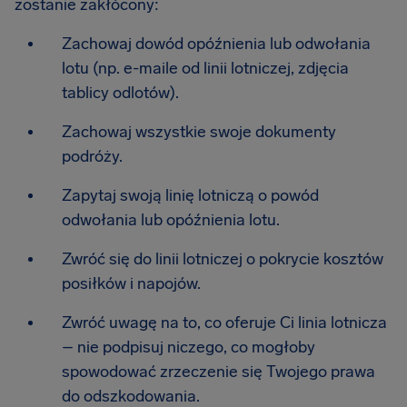
zostanie zakłócony:
Zachowaj dowód opóźnienia lub odwołania
lotu (np. e-maile od linii lotniczej, zdjęcia
tablicy odlotów).
Zachowaj wszystkie swoje dokumenty
podróży.
Zapytaj swoją linię lotniczą o powód
odwołania lub opóźnienia lotu.
Zwróć się do linii lotniczej o pokrycie kosztów
posiłków i napojów.
Zwróć uwagę na to, co oferuje Ci linia lotnicza
– nie podpisuj niczego, co mogłoby
spowodować zrzeczenie się Twojego prawa
do odszkodowania.