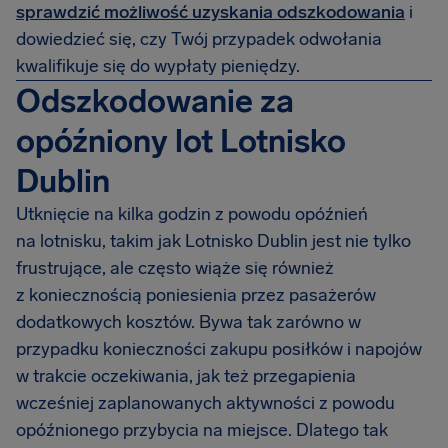
sprawdzić możliwość uzyskania odszkodowania
i
dowiedzieć się, czy Twój przypadek odwołania
kwalifikuje się do wypłaty pieniędzy.
Odszkodowanie za
opóźniony lot Lotnisko
Dublin
Utknięcie na kilka godzin z powodu opóźnień
na lotnisku, takim jak Lotnisko Dublin jest nie tylko
frustrujące, ale często wiąże się również
z koniecznością poniesienia przez pasażerów
dodatkowych kosztów. Bywa tak zarówno w
przypadku konieczności zakupu posiłków i napojów
w trakcie oczekiwania, jak też przegapienia
wcześniej zaplanowanych aktywności z powodu
opóźnionego przybycia na miejsce. Dlatego tak