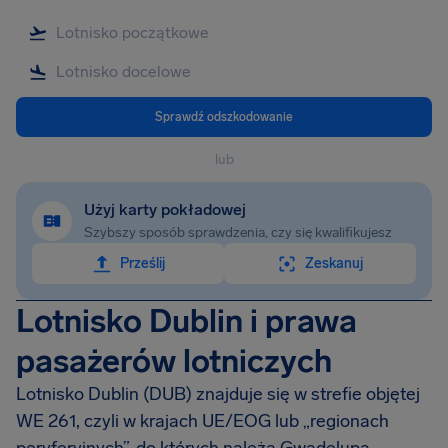
Sprawdź odszkodowanie
lub
Użyj karty pokładowej
Szybszy sposób sprawdzenia, czy się kwalifikujesz
Prześlij
Zeskanuj
Lotnisko Dublin i prawa
pasażerów lotniczych
Lotnisko Dublin (DUB) znajduje się w strefie objętej
WE 261, czyli w krajach UE/EOG lub „regionach