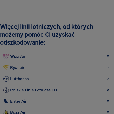
Więcej linii lotniczych, od których
możemy pomóc Ci uzyskać
odszkodowanie:
Wizz Air
Ryanair
Lufthansa
Polskie Linie Lotnicze LOT
Enter Air
Buzz Air