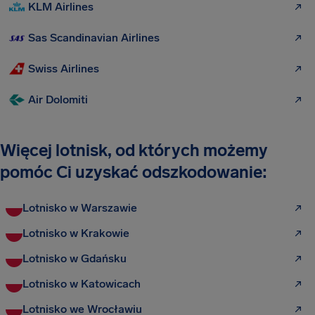
KLM Airlines
Sas Scandinavian Airlines
Swiss Airlines
Air Dolomiti
Więcej lotnisk, od których możemy
pomóc Ci uzyskać odszkodowanie:
Lotnisko w Warszawie
Lotnisko w Krakowie
Lotnisko w Gdańsku
Lotnisko w Katowicach
Lotnisko we Wrocławiu