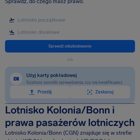
Sprawdź, do czego masz prawo.
Sprawdź odszkodowanie
lub
Użyj karty pokładowej
Szybszy sposób sprawdzenia, czy się kwalifikujesz
Prześlij
Zeskanuj
Lotnisko Kolonia/Bonn i
prawa pasażerów lotniczych
Lotnisko Kolonia/Bonn (CGN) znajduje się w strefie