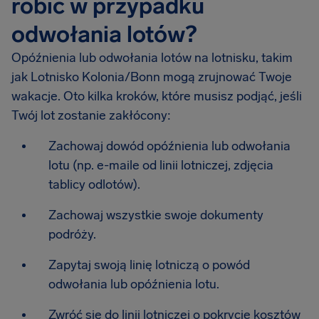
robić w przypadku
odwołania lotów?
Opóźnienia lub odwołania lotów na lotnisku, takim
jak Lotnisko Kolonia/Bonn mogą zrujnować Twoje
wakacje. Oto kilka kroków, które musisz podjąć, jeśli
Twój lot zostanie zakłócony:
Zachowaj dowód opóźnienia lub odwołania
lotu (np. e-maile od linii lotniczej, zdjęcia
tablicy odlotów).
Zachowaj wszystkie swoje dokumenty
podróży.
Zapytaj swoją linię lotniczą o powód
odwołania lub opóźnienia lotu.
Zwróć się do linii lotniczej o pokrycie kosztów