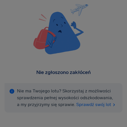
Nie zgłoszono zakłóceń
Nie ma Twojego lotu? Skorzystaj z możliwości
sprawdzenia pełnej wysokości odszkodowania,
a my przyjrzymy się sprawie.
Sprawdź swój lot