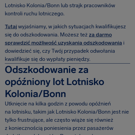
Lotnisko Kolonia/Bonn lub strajk pracowników
kontroli ruchu lotniczego.
Tutaj
wyjaśniamy, w jakich sytuacjach kwalifikujesz
się do odszkodowania. Możesz też
za darmo
sprawdzić możliwość uzyskania odszkodowania
i
dowiedzieć się, czy Twój przypadek odwołania
kwalifikuje się do wypłaty pieniędzy.
Odszkodowanie za
opóźniony lot Lotnisko
Kolonia/Bonn
Utknięcie na kilka godzin z powodu opóźnień
na lotnisku, takim jak Lotnisko Kolonia/Bonn jest nie
tylko frustrujące, ale często wiąże się również
z koniecznością poniesienia przez pasażerów