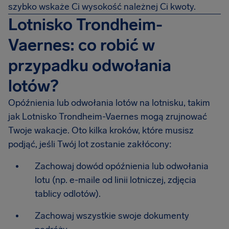
szybko wskaże Ci wysokość należnej Ci kwoty.
Lotnisko Trondheim-
Vaernes: co robić w
przypadku odwołania
lotów?
Opóźnienia lub odwołania lotów na lotnisku, takim
jak Lotnisko Trondheim-Vaernes mogą zrujnować
Twoje wakacje. Oto kilka kroków, które musisz
podjąć, jeśli Twój lot zostanie zakłócony:
Zachowaj dowód opóźnienia lub odwołania
lotu (np. e-maile od linii lotniczej, zdjęcia
tablicy odlotów).
Zachowaj wszystkie swoje dokumenty