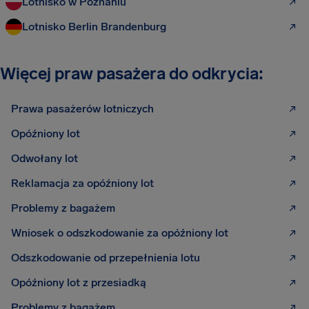
Lotnisko w Poznaniu
Lotnisko Berlin Brandenburg
Więcej praw pasażera do odkrycia:
Prawa pasażerów lotniczych
Opóźniony lot
Odwołany lot
Reklamacja za opóźniony lot
Problemy z bagażem
Wniosek o odszkodowanie za opóźniony lot
Odszkodowanie od przepełnienia lotu
Opóźniony lot z przesiadką
Problemy z bagażem