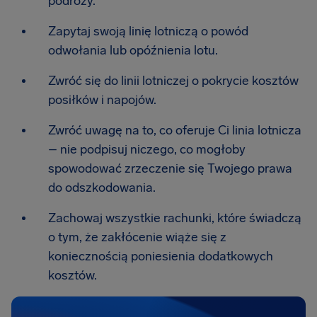
podróży.
Zapytaj swoją linię lotniczą o powód
odwołania lub opóźnienia lotu.
Zwróć się do linii lotniczej o pokrycie kosztów
posiłków i napojów.
Zwróć uwagę na to, co oferuje Ci linia lotnicza
– nie podpisuj niczego, co mogłoby
spowodować zrzeczenie się Twojego prawa
do odszkodowania.
Zachowaj wszystkie rachunki, które świadczą
o tym, że zakłócenie wiąże się z
koniecznością poniesienia dodatkowych
kosztów.