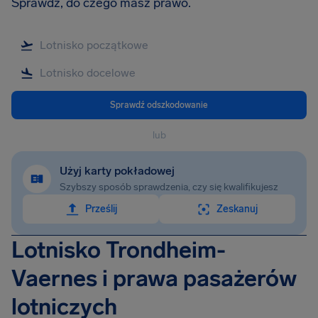
Sprawdź, do czego masz prawo.
Sprawdź odszkodowanie
lub
Użyj karty pokładowej
Szybszy sposób sprawdzenia, czy się kwalifikujesz
Prześlij
Zeskanuj
Lotnisko Trondheim-
Vaernes i prawa pasażerów
lotniczych