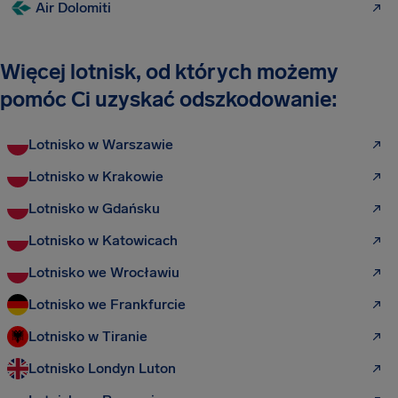
Air Dolomiti
Więcej lotnisk, od których możemy
pomóc Ci uzyskać odszkodowanie:
Lotnisko w Warszawie
Lotnisko w Krakowie
Lotnisko w Gdańsku
Lotnisko w Katowicach
Lotnisko we Wrocławiu
Lotnisko we Frankfurcie
Lotnisko w Tiranie
Lotnisko Londyn Luton