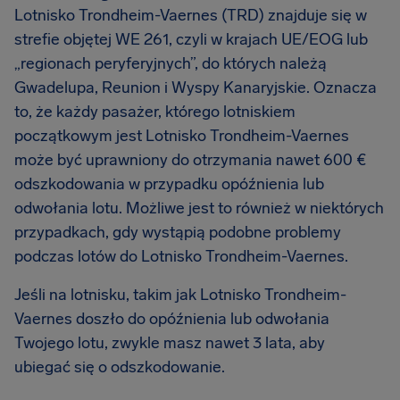
Lotnisko Trondheim-Vaernes (TRD) znajduje się w
strefie objętej WE 261, czyli w krajach UE/EOG lub
„regionach peryferyjnych”, do których należą
Gwadelupa, Reunion i Wyspy Kanaryjskie. Oznacza
to, że każdy pasażer, którego lotniskiem
początkowym jest Lotnisko Trondheim-Vaernes
może być uprawniony do otrzymania nawet 600 €
odszkodowania w przypadku opóźnienia lub
odwołania lotu. Możliwe jest to również w niektórych
przypadkach, gdy wystąpią podobne problemy
podczas lotów do Lotnisko Trondheim-Vaernes.
Jeśli na lotnisku, takim jak Lotnisko Trondheim-
Vaernes doszło do opóźnienia lub odwołania
Twojego lotu, zwykle masz nawet 3 lata, aby
ubiegać się o odszkodowanie.