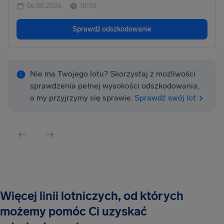
06.08.2026
10:05
Sprawdź odszkodowanie
Nie ma Twojego lotu? Skorzystaj z możliwości
sprawdzenia pełnej wysokości odszkodowania,
a my przyjrzymy się sprawie.
Sprawdź swój lot
Więcej linii lotniczych, od których
możemy pomóc Ci uzyskać