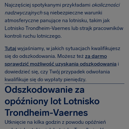
Najczęściej spotykanymi przykładami
okoliczności
nadzwyczajnych
są niebezpieczne warunki
atmosferyczne panujące na lotnisku, takim jak
Lotnisko Trondheim-Vaernes lub strajk pracowników
kontroli ruchu lotniczego.
Tutaj
wyjaśniamy, w jakich sytuacjach kwalifikujesz
się do odszkodowania. Możesz też
za darmo
sprawdzić możliwość uzyskania odszkodowania
i
dowiedzieć się, czy Twój przypadek odwołania
kwalifikuje się do wypłaty pieniędzy.
Odszkodowanie za
opóźniony lot Lotnisko
Trondheim-Vaernes
Utknięcie na kilka godzin z powodu opóźnień