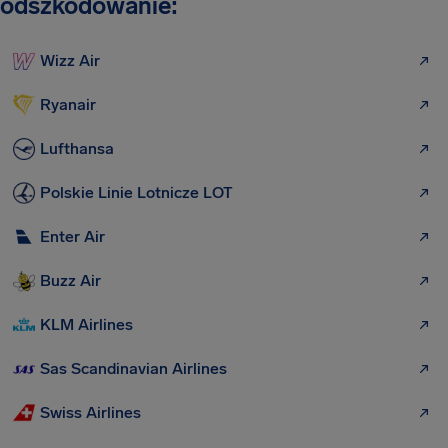
odszkodowanie:
Wizz Air
Ryanair
Lufthansa
Polskie Linie Lotnicze LOT
Enter Air
Buzz Air
KLM Airlines
Sas Scandinavian Airlines
Swiss Airlines