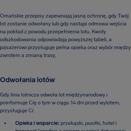
Omańskie przepisy zapewniają jasną ochronę, gdy Twój
lot zostanie odwołany lub gdy nastąpi odmowa wejścia
na pokład z powodu przepełnienia lotu. Kwoty
odszkodowania odpowiadają powyższej tabeli, a
pasażerowi przysługuje pełna opieka oraz wybór między
zwrotem a zmianą trasy.
Odwołania lotów
Gdy linia lotnicza odwoła lot międzynarodowy i
poinformuje Cię o tym w ciągu 14 dni przed wylotem,
przysługuje Ci:
Opieka i wsparcie:
przekąski, posiłki, hotel i