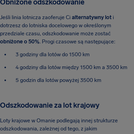
Obniżone odszkodowanie
Jeśli linia lotnicza zaoferuje Ci
alternatywny lot
i
dotrzesz do lotniska docelowego w określonym
przedziale czasu, odszkodowanie może zostać
obniżone o 50%
. Progi czasowe są następujące:
3 godziny dla lotów do 1500 km
4 godziny dla lotów między 1500 km a 3500 km
5 godzin dla lotów powyżej 3500 km
Odszkodowanie za lot krajowy
Loty krajowe w Omanie podlegają innej strukturze
odszkodowania, zależnej od tego, z jakim