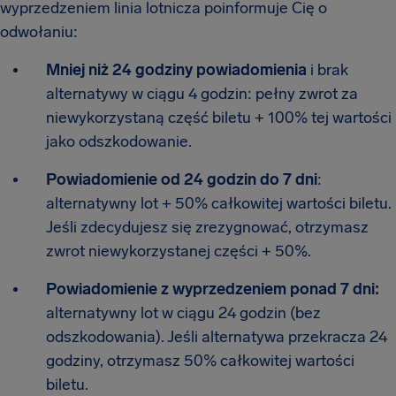
wyprzedzeniem linia lotnicza poinformuje Cię o
odwołaniu:
Mniej niż 24 godziny powiadomienia
i brak
alternatywy w ciągu 4 godzin: pełny zwrot za
niewykorzystaną część biletu + 100% tej wartości
jako odszkodowanie.
Powiadomienie od 24 godzin do 7 dni
:
alternatywny lot + 50% całkowitej wartości biletu.
Jeśli zdecydujesz się zrezygnować, otrzymasz
zwrot niewykorzystanej części + 50%.
Powiadomienie z wyprzedzeniem ponad 7 dni:
alternatywny lot w ciągu 24 godzin (bez
odszkodowania). Jeśli alternatywa przekracza 24
godziny, otrzymasz 50% całkowitej wartości
biletu.