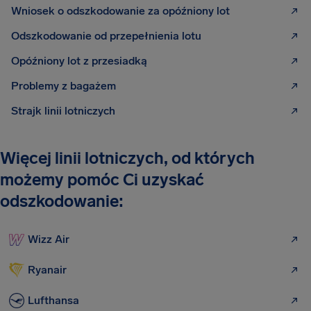
Wniosek o odszkodowanie za opóźniony lot
Odszkodowanie od przepełnienia lotu
Opóźniony lot z przesiadką
Problemy z bagażem
Strajk linii lotniczych
Więcej linii lotniczych, od których
możemy pomóc Ci uzyskać
odszkodowanie:
Wizz Air
Ryanair
Lufthansa