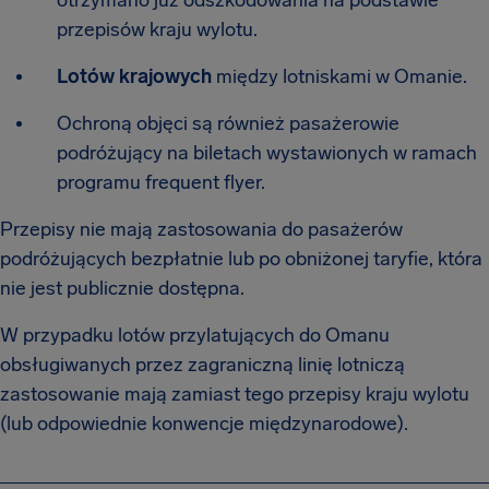
otrzymano już odszkodowania na podstawie
przepisów kraju wylotu.
Lotów krajowych
między lotniskami w Omanie.
Ochroną objęci są również pasażerowie
podróżujący na biletach wystawionych w ramach
programu frequent flyer.
Przepisy nie mają zastosowania do pasażerów
podróżujących bezpłatnie lub po obniżonej taryfie, która
nie jest publicznie dostępna.
W przypadku lotów przylatujących do Omanu
obsługiwanych przez zagraniczną linię lotniczą
zastosowanie mają zamiast tego przepisy kraju wylotu
(lub odpowiednie konwencje międzynarodowe).