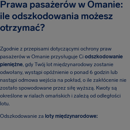
Prawa pasażerów w Omanie:
ile odszkodowania możesz
otrzymać?
Zgodnie z przepisami dotyczącymi ochrony praw
pasażerów w Omanie przysługuje Ci
odszkodowanie
pieniężne
, gdy Twój lot międzynarodowy zostanie
odwołany, wystąpi opóźnienie o ponad 6 godzin lub
nastąpi odmowa wejścia na pokład, o ile zakłócenie nie
zostało spowodowane przez siłę wyższą. Kwoty są
określone w rialach omańskich i zależą od odległości
lotu.
Odszkodowanie za
loty międzynarodowe: