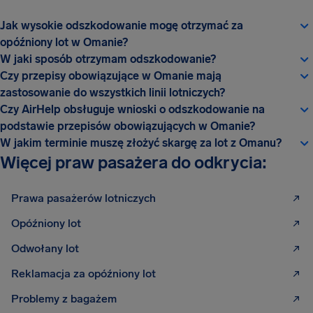
Jak wysokie odszkodowanie mogę otrzymać za
opóźniony lot w Omanie?
W jaki sposób otrzymam odszkodowanie?
Czy przepisy obowiązujące w Omanie mają
zastosowanie do wszystkich linii lotniczych?
Czy AirHelp obsługuje wnioski o odszkodowanie na
podstawie przepisów obowiązujących w Omanie?
W jakim terminie muszę złożyć skargę za lot z Omanu?
Więcej praw pasażera do odkrycia:
Prawa pasażerów lotniczych
Opóźniony lot
Odwołany lot
Reklamacja za opóźniony lot
Problemy z bagażem