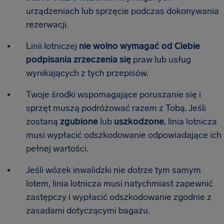
urządzeniach lub sprzęcie podczas dokonywania
rezerwacji.
Linii lotniczej
nie wolno wymagać od Ciebie
podpisania zrzeczenia się
praw lub usług
wynikających z tych przepisów.
Twoje środki wspomagające poruszanie się i
sprzęt muszą podróżować razem z Tobą. Jeśli
zostaną
zgubione
lub
uszkodzone
, linia lotnicza
musi wypłacić odszkodowanie odpowiadające ich
pełnej wartości.
Jeśli wózek inwalidzki nie dotrze tym samym
lotem, linia lotnicza musi natychmiast zapewnić
zastępczy i wypłacić odszkodowanie zgodnie z
zasadami dotyczącymi bagażu.