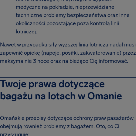
medyczne na pokładzie, nieprzewidziane
techniczne problemy bezpieczeństwa oraz inne
okoliczności pozostające poza kontrolą linii
lotniczej.
Nawet w przypadku siły wyższej linia lotnicza nadal musi
zapewnić opiekę (napoje, posiłki, zakwaterowanie) przez
maksymalnie 3 noce oraz na bieżąco Cię informować.
Twoje prawa dotyczące
bagażu na lotach w Omanie
Omańskie przepisy dotyczące ochrony praw pasażerów
obejmują również problemy z bagażem. Oto, co Ci
przysługuje: