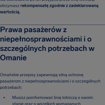
otrzymasz
rekompensatę zgodnie z zadeklarowaną
wartością.
Prawa pasażerów z
niepełnosprawnościami i o
szczególnych potrzebach w
Omanie
Omańskie przepisy zapewniają silną ochronę
pasażerom z niepełnosprawnościami i o szczególnych
potrzebach:
Musisz poinformować linię lotniczą o swoim
stanie oraz o wszelkich wymaganych