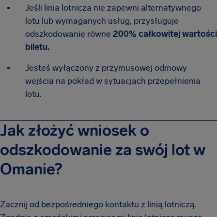
Jeśli linia lotnicza nie zapewni alternatywnego
lotu lub wymaganych usług, przysługuje
odszkodowanie równe
200% całkowitej wartości
biletu.
Jesteś wyłączony z przymusowej odmowy
wejścia na pokład w sytuacjach przepełnienia
lotu.
Jak złożyć wniosek o
odszkodowanie za swój lot w
Omanie?
Zacznij od bezpośredniego kontaktu z linią lotniczą.