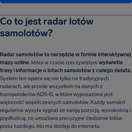
Co to jest radar lotów
samolotów?
Radar samolotów to narzędzie w formie interaktywnej
mapy online
, która w czasie rzeczywistym
wyświetla
trasy i informacje o lotach samolotów z całego świata.
System ten opiera się nie tylko na tradycyjnych
radarach, ale przede wszystkim na danych z
transponderów ADS-B, w które wyposażona jest
większość współczesnych samolotów. Każdy samolot
regularnie wysyła sygnał ze swoją pozycją, wysokością i
prędkością, co umożliwia precyzyjne śledzenie lotów
przez każdego, kto ma dostęp do internetu.