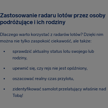
Zastosowanie radaru lotów przez osoby
podróżujące i ich rodziny
Dlaczego warto korzystać z radarów lotów? Dzięki nim
można nie tylko zaspokoić ciekawość, ale także:
sprawdzić aktualny status lotu swojego lub
rodziny,
upewnić się, czy rejs nie jest opóźniony,
oszacować realny czas przylotu,
zidentyfikować samolot przelatujący właśnie nad
Tobą!