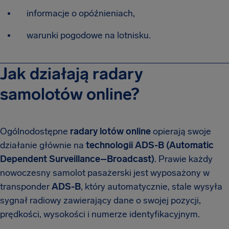
informacje o opóźnieniach,
warunki pogodowe na lotnisku.
Jak działają radary
samolotów online?
Ogólnodostępne
radary lotów online
opierają swoje
działanie głównie na
technologii ADS-B (Automatic
Dependent Surveillance–Broadcast)
. Prawie każdy
nowoczesny samolot pasażerski jest wyposażony w
transponder
ADS-B
, który automatycznie, stale wysyła
sygnał radiowy zawierający dane o swojej pozycji,
prędkości, wysokości i numerze identyfikacyjnym.