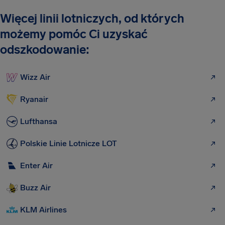
Więcej linii lotniczych, od których
możemy pomóc Ci uzyskać
odszkodowanie:
Wizz Air
Ryanair
Lufthansa
Polskie Linie Lotnicze LOT
Enter Air
Buzz Air
KLM Airlines