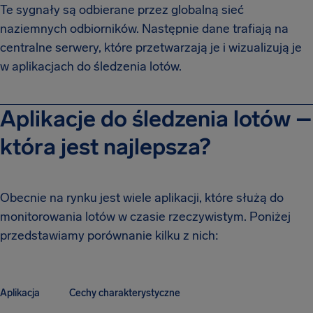
Te sygnały są odbierane przez globalną sieć
naziemnych odbiorników. Następnie dane trafiają na
centralne serwery, które przetwarzają je i wizualizują je
w aplikacjach do śledzenia lotów.
Aplikacje do śledzenia lotów –
która jest najlepsza?
Obecnie na rynku jest wiele aplikacji, które służą do
monitorowania lotów w czasie rzeczywistym. Poniżej
przedstawiamy porównanie kilku z nich:
Aplikacja
Cechy charakterystyczne