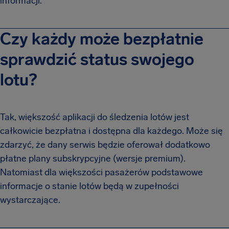
informacji.
Czy każdy może bezpłatnie
sprawdzić status swojego
lotu?
Tak, większość aplikacji do śledzenia lotów jest
całkowicie bezpłatna i dostępna dla każdego. Może się
zdarzyć, że dany serwis będzie oferował dodatkowo
płatne plany subskrypcyjne (wersje premium).
Natomiast dla większości pasażerów podstawowe
informacje o stanie lotów będą w zupełności
wystarczające.