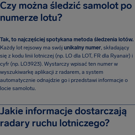
Czy można śledzić samolot po
numerze lotu?
Tak, to najczęściej spotykana metoda śledzenia lotów.
Każdy lot rejsowy ma swój
unikalny numer
, składający
się z kodu linii lotniczej (np. LO dla LOT, FR dla Ryanair) i
cyfr (np. LO3923). Wystarczy wpisać ten numer w
wyszukiwarkę aplikacji z radarem, a system
automatycznie odnajdzie go i przedstawi informacje o
locie samolotu.
Jakie informacje dostarczają
radary ruchu lotniczego?