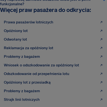
funkcjonalne?
Więcej praw pasażera do odkrycia:
Prawa pasażerów lotniczych
Opóźniony lot
Odwołany lot
Reklamacja za opóźniony lot
Problemy z bagażem
Wniosek o odszkodowanie za opóźniony lot
Odszkodowanie od przepełnienia lotu
Opóźniony lot z przesiadką
Problemy z bagażem
Strajk linii lotniczych