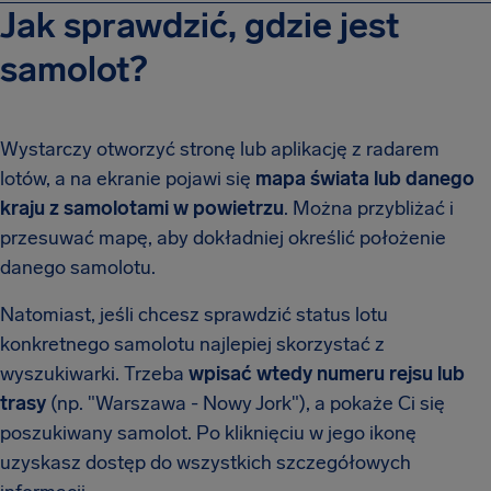
Jak sprawdzić, gdzie jest
samolot?
Wystarczy otworzyć stronę lub aplikację z radarem
lotów, a na ekranie pojawi się
mapa świata lub danego
kraju z samolotami w powietrzu
. Można przybliżać i
przesuwać mapę, aby dokładniej określić położenie
danego samolotu.
Natomiast, jeśli chcesz sprawdzić status lotu
konkretnego samolotu najlepiej skorzystać z
wyszukiwarki. Trzeba
wpisać wtedy numeru rejsu lub
trasy
(np. "Warszawa - Nowy Jork"), a pokaże Ci się
poszukiwany samolot. Po kliknięciu w jego ikonę
uzyskasz dostęp do wszystkich szczegółowych