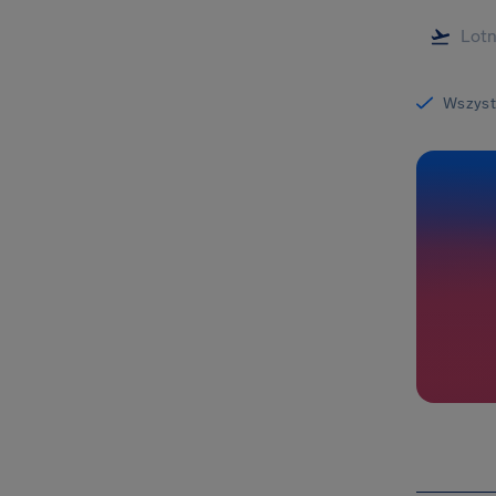
Wszystk