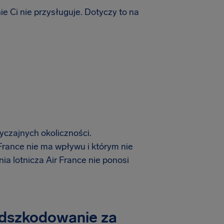
ie Ci nie przysługuje. Dotyczy to na
yczajnych okoliczności.
 France nie ma wpływu i którym nie
ia lotnicza Air France nie ponosi
 odszkodowanie za