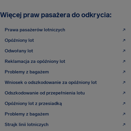
Więcej praw pasażera do odkrycia:
Prawa pasażerów lotniczych
Opóźniony lot
Odwołany lot
Reklamacja za opóźniony lot
Problemy z bagażem
Wniosek o odszkodowanie za opóźniony lot
Odszkodowanie od przepełnienia lotu
Opóźniony lot z przesiadką
Problemy z bagażem
Strajk linii lotniczych