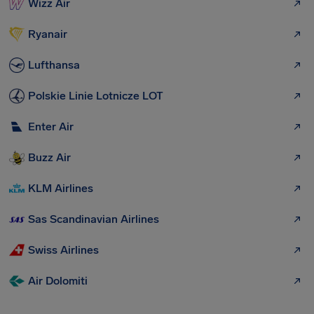
Wizz Air
Ryanair
Lufthansa
Polskie Linie Lotnicze LOT
Enter Air
Buzz Air
KLM Airlines
Sas Scandinavian Airlines
Swiss Airlines
Air Dolomiti