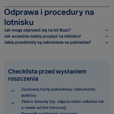
Odprawa i procedury na
lotnisku
Jak mogę odprawić się na lot Buzz?
Jak wcześnie należy przybyć na lotnisko?
Jakie przedmioty są zabronione na pokładzie?
Checklista przed wysłaniem
roszczenia
Zachowaj kartę pokładową i dokumenty
podróży
Zbierz dowody (np. zdjęcia tablic odlotów lub
e-maile od linii lotniczej)
Sprawdź możliwość uzyskania