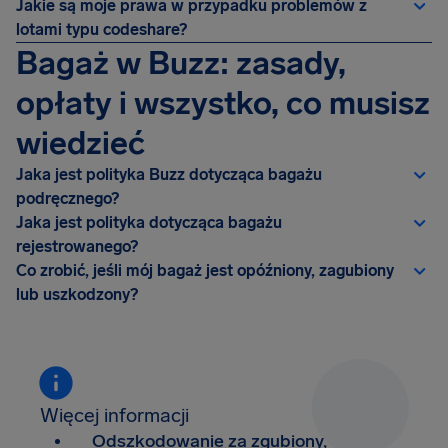
Jakie są moje prawa w przypadku problemów z
lotami typu codeshare?
Bagaż w Buzz: zasady,
opłaty i wszystko, co musisz
wiedzieć
Jaka jest polityka Buzz dotycząca bagażu
podręcznego?
Jaka jest polityka dotycząca bagażu
rejestrowanego?
Co zrobić, jeśli mój bagaż jest opóźniony, zagubiony
lub uszkodzony?
Więcej informacji
Odszkodowanie za zgubiony,