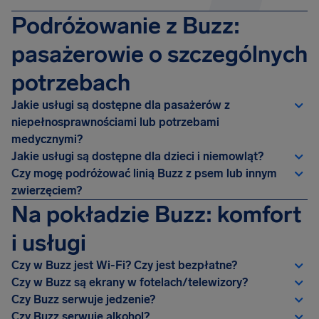
Podróżowanie z Buzz:
pasażerowie o szczególnych
potrzebach
Jakie usługi są dostępne dla pasażerów z
niepełnosprawnościami lub potrzebami
medycznymi?
Jakie usługi są dostępne dla dzieci i niemowląt?
Czy mogę podróżować linią Buzz z psem lub innym
zwierzęciem?
Na pokładzie Buzz: komfort
i usługi
Czy w Buzz jest Wi-Fi? Czy jest bezpłatne?
Czy w Buzz są ekrany w fotelach/telewizory?
Czy Buzz serwuje jedzenie?
Czy Buzz serwuje alkohol?