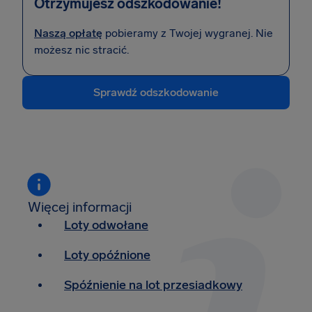
Otrzymujesz odszkodowanie!
Naszą opłatę
pobieramy z Twojej wygranej. Nie
możesz nic stracić.
Sprawdź odszkodowanie
Więcej informacji
Loty odwołane
Loty opóźnione
Spóźnienie na lot przesiadkowy