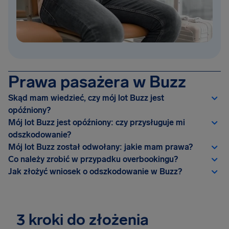
Prawa pasażera w Buzz
Skąd mam wiedzieć, czy mój lot Buzz jest
opóźniony?
Mój lot Buzz jest opóźniony: czy przysługuje mi
odszkodowanie?
Mój lot Buzz został odwołany: jakie mam prawa?
Co należy zrobić w przypadku overbookingu?
Jak złożyć wniosek o odszkodowanie w Buzz?
3 kroki do złożenia