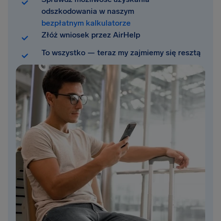
odszkodowania w naszym
bezpłatnym kalkulatorze
Złóż wniosek przez AirHelp
To wszystko — teraz my zajmiemy się resztą