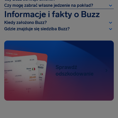
Czy mogę zabrać własne jedzenie na pokład?
Informacje i fakty o Buzz
Kiedy założono Buzz?
Gdzie znajduje się siedziba Buzz?
Sprawdź
odszkodowanie