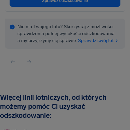
Sprawdź odszkodowanie
Nie ma Twojego lotu? Skorzystaj z możliwości
sprawdzenia pełnej wysokości odszkodowania,
a my przyjrzymy się sprawie.
Sprawdź swój lot
Więcej linii lotniczych, od których
możemy pomóc Ci uzyskać
odszkodowanie: