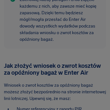
każdemu z nich, aby zawsze mieć kopię
zapasową. Dzięki temu będziesz
mógł/mogła przesłać do Enter Air
dowody wszystkich wydatków podczas
składania wniosku o zwrot kosztów za
opóźniony bagaż.
Jak złożyć wniosek o zwrot kosztów
za opóźniony bagaż w Enter Air
Wniosek o zwrot kosztów za opóźniony bagaż
możesz złożyć bezpośrednio na stronie internetowej
linii lotniczej. Upewnij się, że masz:
Numer referencyjny z raportu PIR.