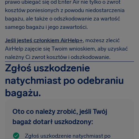
prawo ubiegać się od Enter Air nie tylko o zwrot
kosztów poniesionych z powodu niedostarczenia
bagażu, ale także o odszkodowanie za wartość
samego bagażu i jego zawartości.
Jeśli jesteś członkiem AirHelp+
, możesz zlecić
AirHelp zajęcie się Twoim wnioskiem, aby uzyskać
należny Ci zwrot kosztów i odszkodowanie.
Zgłoś uszkodzenie
natychmiast po odebraniu
bagażu.
Oto co należy zrobić, jeśli Twój
bagaż dotarł uszkodzony:
Zgłoś uszkodzenie natychmiast po