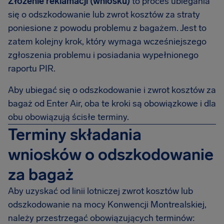
Złożenie reklamacji (wniosku)
to proces ubiegania
się o odszkodowanie lub zwrot kosztów za straty
poniesione z powodu problemu z bagażem. Jest to
zatem kolejny krok, który wymaga wcześniejszego
zgłoszenia problemu i posiadania wypełnionego
raportu PIR.
Aby ubiegać się o odszkodowanie i zwrot kosztów za
bagaż od Enter Air, oba te kroki są obowiązkowe i dla
obu obowiązują ścisłe terminy.
Terminy składania
wniosków o odszkodowanie
za bagaż
Aby uzyskać od linii lotniczej zwrot kosztów lub
odszkodowanie na mocy Konwencji Montrealskiej,
należy przestrzegać obowiązujących terminów: