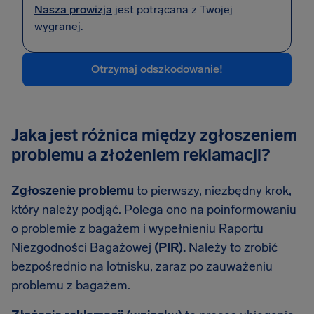
Nasza prowizja
jest potrącana z Twojej
wygranej.
Otrzymaj odszkodowanie!
Jaka jest różnica między zgłoszeniem
problemu a złożeniem reklamacji?
Zgłoszenie problemu
to pierwszy, niezbędny krok,
który należy podjąć. Polega ono na poinformowaniu
o problemie z bagażem i wypełnieniu Raportu
Niezgodności Bagażowej
(PIR).
Należy to zrobić
bezpośrednio na lotnisku, zaraz po zauważeniu
problemu z bagażem.