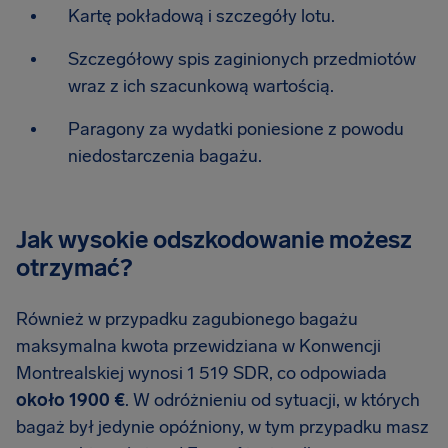
Kartę pokładową i szczegóły lotu.
Szczegółowy spis zaginionych przedmiotów
wraz z ich szacunkową wartością.
Paragony za wydatki poniesione z powodu
niedostarczenia bagażu.
Jak wysokie odszkodowanie możesz
otrzymać?
Również w przypadku zagubionego bagażu
maksymalna kwota przewidziana w Konwencji
Montrealskiej wynosi 1 519 SDR, co odpowiada
około 1900 €
. W odróżnieniu od sytuacji, w których
bagaż był jedynie opóźniony, w tym przypadku masz