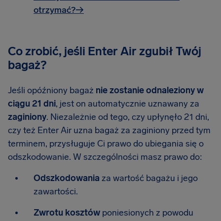
otrzymać?→
Co zrobić, jeśli Enter Air zgubił Twój
bagaż?
Jeśli opóźniony bagaż
nie zostanie odnaleziony w
ciągu 21 dni
, jest on automatycznie uznawany za
zaginiony
. Niezależnie od tego, czy upłynęło 21 dni,
czy też Enter Air uzna bagaż za zaginiony przed tym
terminem, przysługuje Ci prawo do ubiegania się o
odszkodowanie. W szczególności masz prawo do:
Odszkodowania
za wartość bagażu i jego
zawartości.
Zwrotu kosztów
poniesionych z powodu