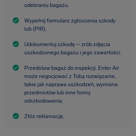
odebraniu bagażu.
Wypełnij formularz zgłoszenia szkody
lub (PIR).
Udokumentuj szkodę – zrób zdjęcia
uszkodzonego bagażu i jego zawartości.
Przedstaw bagaż do inspekcji. Enter Air
może negocjować z Tobą rozwiązanie,
takie jak naprawa uszkodzeń, wymiana
przedmiotów lub inne formy
odszkodowania.
Złóż reklamację.