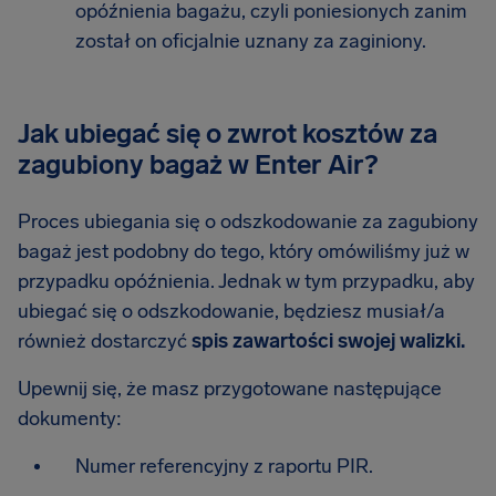
opóźnienia bagażu, czyli poniesionych zanim
został on oficjalnie uznany za zaginiony.
Jak ubiegać się o zwrot kosztów za
zagubiony bagaż w Enter Air?
Proces ubiegania się o odszkodowanie za zagubiony
bagaż jest podobny do tego, który omówiliśmy już w
przypadku opóźnienia. Jednak w tym przypadku, aby
ubiegać się o odszkodowanie, będziesz musiał/a
również dostarczyć
spis zawartości swojej walizki.
Upewnij się, że masz przygotowane następujące
dokumenty:
Numer referencyjny z raportu PIR.