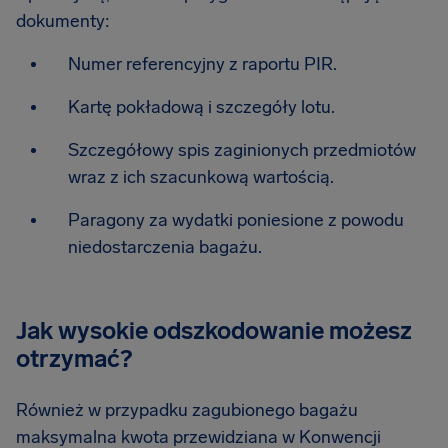
dokumenty:
Numer referencyjny z raportu PIR.
Kartę pokładową i szczegóły lotu.
Szczegółowy spis zaginionych przedmiotów
wraz z ich szacunkową wartością.
Paragony za wydatki poniesione z powodu
niedostarczenia bagażu.
Jak wysokie odszkodowanie możesz
otrzymać?
Również w przypadku zagubionego bagażu
maksymalna kwota przewidziana w Konwencji