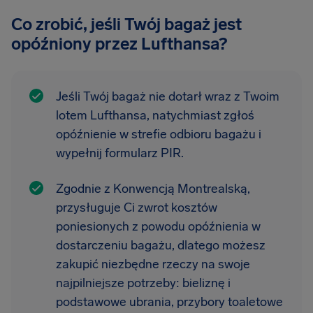
Co zrobić, jeśli Twój bagaż jest
opóźniony przez Lufthansa?
Jeśli Twój bagaż nie dotarł wraz z Twoim
lotem Lufthansa, natychmiast zgłoś
opóźnienie w strefie odbioru bagażu i
wypełnij formularz PIR.
Zgodnie z Konwencją Montrealską,
przysługuje Ci zwrot kosztów
poniesionych z powodu opóźnienia w
dostarczeniu bagażu, dlatego możesz
zakupić niezbędne rzeczy na swoje
najpilniejsze potrzeby: bieliznę i
podstawowe ubrania, przybory toaletowe