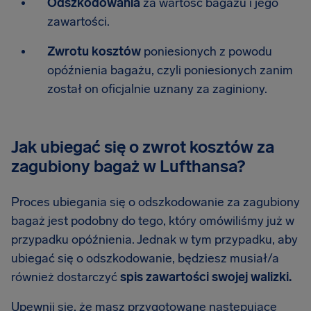
Odszkodowania
za wartość bagażu i jego
zawartości.
Zwrotu kosztów
poniesionych z powodu
opóźnienia bagażu, czyli poniesionych zanim
został on oficjalnie uznany za zaginiony.
Jak ubiegać się o zwrot kosztów za
zagubiony bagaż w Lufthansa?
Proces ubiegania się o odszkodowanie za zagubiony
bagaż jest podobny do tego, który omówiliśmy już w
przypadku opóźnienia. Jednak w tym przypadku, aby
ubiegać się o odszkodowanie, będziesz musiał/a
również dostarczyć
spis zawartości swojej walizki.
Upewnij się, że masz przygotowane następujące