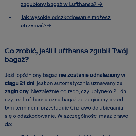
zagubiony bagaż w Lufthansa? →
Jak wysokie odszkodowanie możesz
otrzymać?→
Co zrobić, jeśli Lufthansa zgubił Twój
bagaż?
Jeśli opóźniony bagaż
nie zostanie odnaleziony w
ciągu 21 dni
, jest on automatycznie uznawany za
zaginiony
. Niezależnie od tego, czy upłynęło 21 dni,
czy też Lufthansa uzna bagaż za zaginiony przed
tym terminem, przysługuje Ci prawo do ubiegania
się o odszkodowanie. W szczególności masz prawo
do: