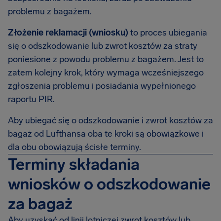
problemu z bagażem.
Złożenie reklamacji (wniosku)
to proces ubiegania
się o odszkodowanie lub zwrot kosztów za straty
poniesione z powodu problemu z bagażem. Jest to
zatem kolejny krok, który wymaga wcześniejszego
zgłoszenia problemu i posiadania wypełnionego
raportu PIR.
Aby ubiegać się o odszkodowanie i zwrot kosztów za
bagaż od Lufthansa oba te kroki są obowiązkowe i
dla obu obowiązują ścisłe terminy.
Terminy składania
wniosków o odszkodowanie
za bagaż
Aby uzyskać od linii lotniczej zwrot kosztów lub