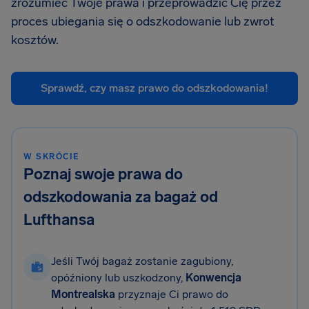
zrozumieć Twoje prawa i przeprowadzić Cię przez
proces ubiegania się o odszkodowanie lub zwrot
kosztów.
Sprawdź, czy masz prawo do odszkodowania!
W SKRÓCIE
Poznaj swoje prawa do
odszkodowania za bagaż od
Lufthansa
Jeśli Twój bagaż zostanie zagubiony,
opóźniony lub uszkodzony,
Konwencja
Montrealska
przyznaje Ci prawo do