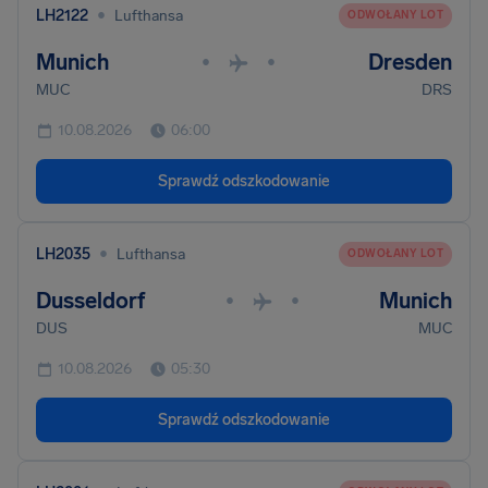
•
LH2122
Lufthansa
ODWOŁANY LOT
Munich
Dresden
•
•
MUC
DRS
10.08.2026
06:00
Sprawdź odszkodowanie
•
LH2035
Lufthansa
ODWOŁANY LOT
Dusseldorf
Munich
•
•
DUS
MUC
10.08.2026
05:30
Sprawdź odszkodowanie