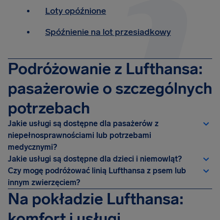
Loty opóźnione
Spóźnienie na lot przesiadkowy
Podróżowanie z Lufthansa:
pasażerowie o szczególnych
potrzebach
Jakie usługi są dostępne dla pasażerów z
niepełnosprawnościami lub potrzebami
medycznymi?
Jakie usługi są dostępne dla dzieci i niemowląt?
Czy mogę podróżować linią Lufthansa z psem lub
innym zwierzęciem?
Na pokładzie Lufthansa:
komfort i usługi