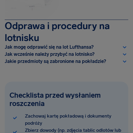
Odprawa i procedury na
lotnisku
Jak mogę odprawić się na lot Lufthansa?
Jak wcześnie należy przybyć na lotnisko?
Jakie przedmioty są zabronione na pokładzie?
Checklista przed wysłaniem
roszczenia
Zachowaj kartę pokładową i dokumenty
podróży
Zbierz dowody (np. zdjęcia tablic odlotów lub