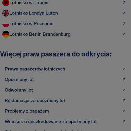
Lotnisko w Tiranie
Lotnisko Londyn Luton
Lotnisko w Poznaniu
Lotnisko Berlin Brandenburg
Więcej praw pasażera do odkrycia:
Prawa pasażerów lotniczych
Opóźniony lot
Odwołany lot
Reklamacja za opóźniony lot
Problemy z bagażem
Wniosek o odszkodowanie za opóźniony lot