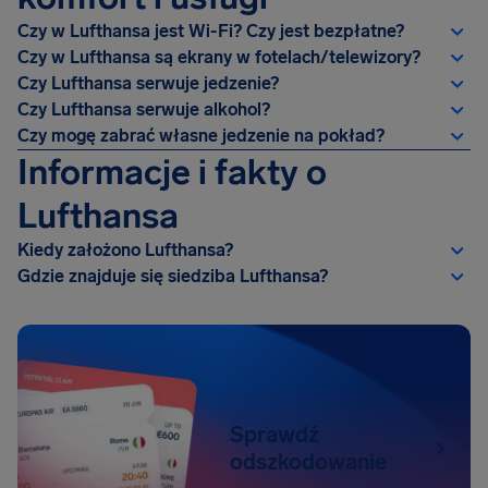
Czy w Lufthansa jest Wi-Fi? Czy jest bezpłatne?
Czy w Lufthansa są ekrany w fotelach/telewizory?
Czy Lufthansa serwuje jedzenie?
Czy Lufthansa serwuje alkohol?
Czy mogę zabrać własne jedzenie na pokład?
Informacje i fakty o
Lufthansa
Kiedy założono Lufthansa?
Gdzie znajduje się siedziba Lufthansa?
Sprawdź
odszkodowanie