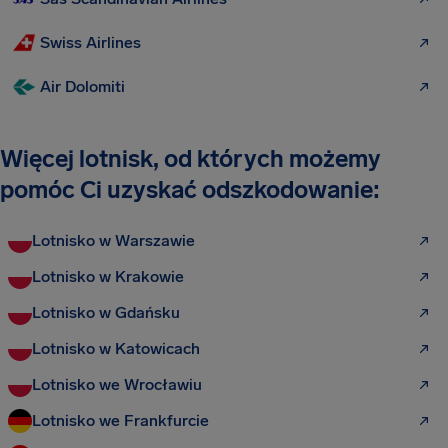
Swiss Airlines
Air Dolomiti
Więcej lotnisk, od których możemy
pomóc Ci uzyskać odszkodowanie:
Lotnisko w Warszawie
Lotnisko w Krakowie
Lotnisko w Gdańsku
Lotnisko w Katowicach
Lotnisko we Wrocławiu
Lotnisko we Frankfurcie