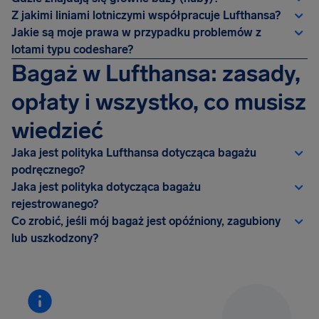
Z jakimi liniami lotniczymi współpracuje Lufthansa?
Jakie są moje prawa w przypadku problemów z
lotami typu codeshare?
Bagaż w Lufthansa: zasady,
opłaty i wszystko, co musisz
wiedzieć
Jaka jest polityka Lufthansa dotycząca bagażu
podręcznego?
Jaka jest polityka dotycząca bagażu
rejestrowanego?
Co zrobić, jeśli mój bagaż jest opóźniony, zagubiony
lub uszkodzony?