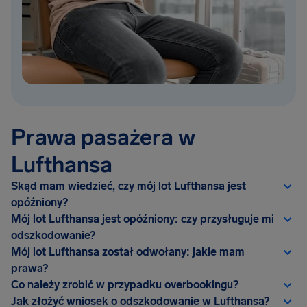
Prawa pasażera w
Lufthansa
Skąd mam wiedzieć, czy mój lot Lufthansa jest
opóźniony?
Mój lot Lufthansa jest opóźniony: czy przysługuje mi
odszkodowanie?
Mój lot Lufthansa został odwołany: jakie mam
prawa?
Co należy zrobić w przypadku overbookingu?
Jak złożyć wniosek o odszkodowanie w Lufthansa?