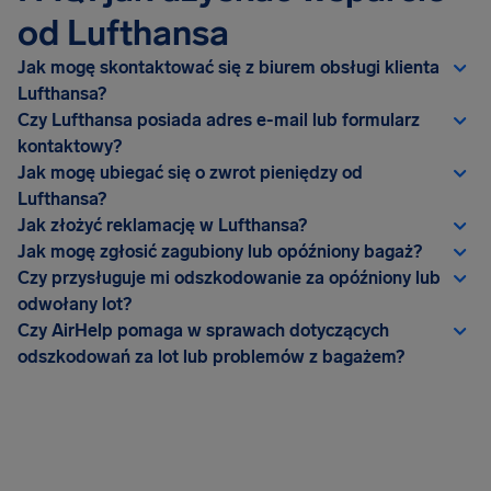
od Lufthansa
Jak mogę skontaktować się z biurem obsługi klienta
Lufthansa?
Czy Lufthansa posiada adres e-mail lub formularz
kontaktowy?
Jak mogę ubiegać się o zwrot pieniędzy od
Lufthansa?
Jak złożyć reklamację w Lufthansa?
Jak mogę zgłosić zagubiony lub opóźniony bagaż?
Czy przysługuje mi odszkodowanie za opóźniony lub
odwołany lot?
Czy AirHelp pomaga w sprawach dotyczących
odszkodowań za lot lub problemów z bagażem?