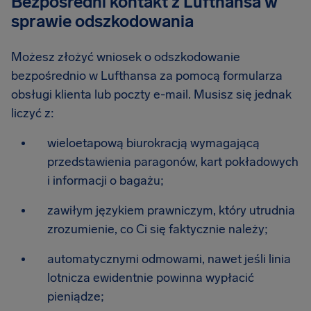
Bezpośredni kontakt z Lufthansa w
sprawie odszkodowania
Możesz złożyć wniosek o odszkodowanie
bezpośrednio w Lufthansa za pomocą formularza
obsługi klienta lub poczty e-mail. Musisz się jednak
liczyć z:
wieloetapową biurokracją wymagającą
przedstawienia paragonów, kart pokładowych
i informacji o bagażu;
zawiłym językiem prawniczym, który utrudnia
zrozumienie, co Ci się faktycznie należy;
automatycznymi odmowami, nawet jeśli linia
lotnicza ewidentnie powinna wypłacić
pieniądze;