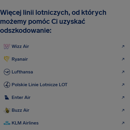
Więcej linii lotniczych, od których
możemy pomóc Ci uzyskać
odszkodowanie:
Wizz Air
Ryanair
Lufthansa
Polskie Linie Lotnicze LOT
Enter Air
Buzz Air
KLM Airlines