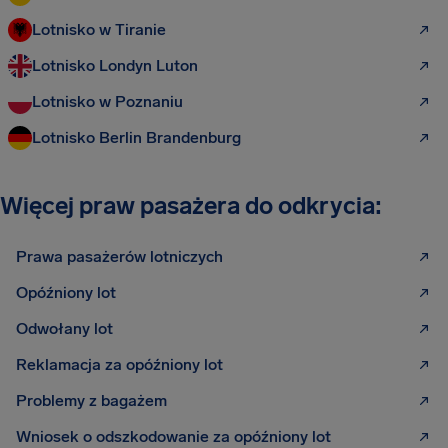
Lotnisko w Tiranie
Lotnisko Londyn Luton
Lotnisko w Poznaniu
Lotnisko Berlin Brandenburg
Więcej praw pasażera do odkrycia:
Prawa pasażerów lotniczych
Opóźniony lot
Odwołany lot
Reklamacja za opóźniony lot
Problemy z bagażem
Wniosek o odszkodowanie za opóźniony lot