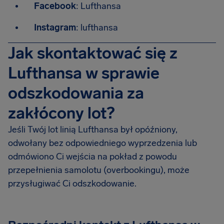
Facebook
: Lufthansa
Instagram
: lufthansa
Jak skontaktować się z
Lufthansa w sprawie
odszkodowania za
zakłócony lot?
Jeśli Twój lot linią Lufthansa był opóźniony,
odwołany bez odpowiedniego wyprzedzenia lub
odmówiono Ci wejścia na pokład z powodu
przepełnienia samolotu (overbookingu), może
przysługiwać Ci odszkodowanie.