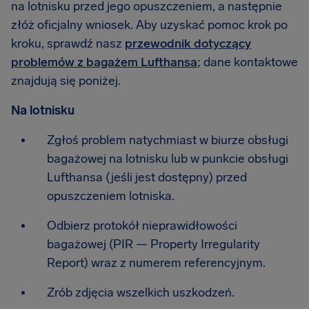
na lotnisku przed jego opuszczeniem, a następnie
złóż oficjalny wniosek. Aby uzyskać pomoc krok po
kroku, sprawdź nasz
przewodnik dotyczący
problemów z bagażem Lufthansa
; dane kontaktowe
znajdują się poniżej.
Na lotnisku
Zgłoś problem natychmiast w biurze obsługi
bagażowej na lotnisku lub w punkcie obsługi
Lufthansa (jeśli jest dostępny) przed
opuszczeniem lotniska.
Odbierz protokół nieprawidłowości
bagażowej (PIR — Property Irregularity
Report) wraz z numerem referencyjnym.
Zrób zdjęcia wszelkich uszkodzeń.