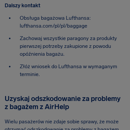
Dalszy kontakt
Obsługa bagażowa Lufthansa:
lufthansa.com/pl/pl/baggage
Zachowaj wszystkie paragony za produkty
pierwszej potrzeby zakupione z powodu
opóźnienia bagażu.
Złóż wniosek do Lufthansa w wymaganym
terminie.
Uzyskaj odszkodowanie za problemy
z bagażem z AirHelp
Wielu pasażerów nie zdaje sobie sprawy, że może
otrzymać odszkodowanie za problemy z bagażem