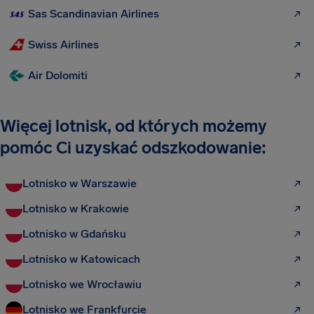
Sas Scandinavian Airlines
Swiss Airlines
Air Dolomiti
Więcej lotnisk, od których możemy
pomóc Ci uzyskać odszkodowanie:
Lotnisko w Warszawie
Lotnisko w Krakowie
Lotnisko w Gdańsku
Lotnisko w Katowicach
Lotnisko we Wrocławiu
Lotnisko we Frankfurcie