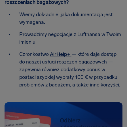
roszczeniach bagażowych?
Wiemy dokładnie, jaka dokumentacja jest
wymagana.
Prowadzimy negocjacje z Lufthansa w Twoim
imieniu.
Członkostwo
AirHelp+
— które daje dostęp
do naszej usługi roszczeń bagażowych —
zapewnia również dodatkowy bonus w
postaci szybkiej wypłaty 100 € w przypadku
problemów z bagażem, a także inne korzyści.
Odbierz