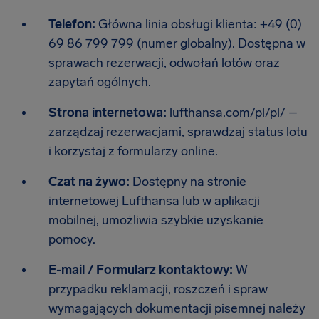
Telefon:
Główna linia obsługi klienta: +49 (0)
69 86 799 799 (numer globalny). Dostępna w
sprawach rezerwacji, odwołań lotów oraz
zapytań ogólnych.
Strona internetowa:
lufthansa.com/pl/pl/ –
zarządzaj rezerwacjami, sprawdzaj status lotu
i korzystaj z formularzy online.
Czat na żywo:
Dostępny na stronie
internetowej Lufthansa lub w aplikacji
mobilnej, umożliwia szybkie uzyskanie
pomocy.
E-mail / Formularz kontaktowy:
W
przypadku reklamacji, roszczeń i spraw
wymagających dokumentacji pisemnej należy