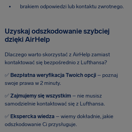
brakiem odpowiedzi lub kontaktu zwrotnego.
Uzyskaj odszkodowanie szybciej
dzięki AirHelp
Dlaczego warto skorzystać z AirHelp zamiast
kontaktować się bezpośrednio z Lufthansa?
✅
Bezpłatna weryfikacja Twoich opcji
– poznaj
swoje prawa w 2 minuty.
✅
Zajmujemy się wszystkim
– nie musisz
samodzielnie kontaktować się z Lufthansa.
✅
Ekspercka wiedza
– wiemy dokładnie, jakie
odszkodowanie Ci przysługuje.