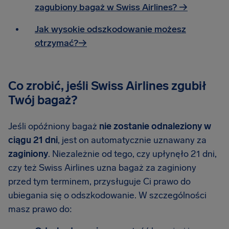
zagubiony bagaż w Swiss Airlines? →
Jak wysokie odszkodowanie możesz
otrzymać?→
Co zrobić, jeśli Swiss Airlines zgubił
Twój bagaż?
Jeśli opóźniony bagaż
nie zostanie odnaleziony w
ciągu 21 dni
, jest on automatycznie uznawany za
zaginiony
. Niezależnie od tego, czy upłynęło 21 dni,
czy też Swiss Airlines uzna bagaż za zaginiony
przed tym terminem, przysługuje Ci prawo do
ubiegania się o odszkodowanie. W szczególności
masz prawo do: