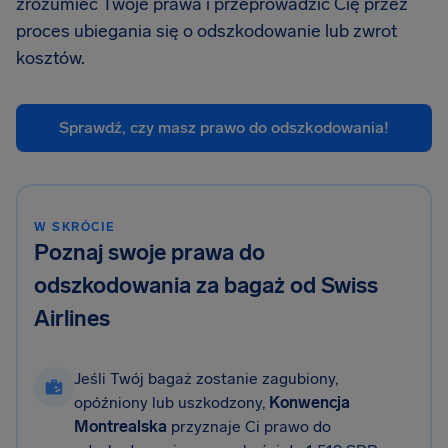
zrozumieć Twoje prawa i przeprowadzić Cię przez
proces ubiegania się o odszkodowanie lub zwrot
kosztów.
Sprawdź, czy masz prawo do odszkodowania!
W SKRÓCIE
Poznaj swoje prawa do
odszkodowania za bagaż od Swiss
Airlines
Jeśli Twój bagaż zostanie zagubiony,
opóźniony lub uszkodzony,
Konwencja
Montrealska
przyznaje Ci prawo do