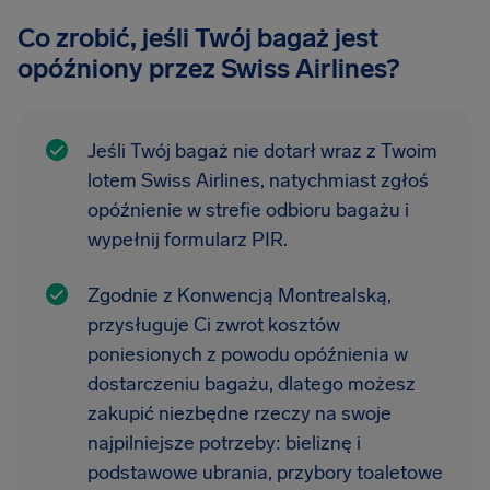
Co zrobić, jeśli Twój bagaż jest
opóźniony przez Swiss Airlines?
Jeśli Twój bagaż nie dotarł wraz z Twoim
lotem Swiss Airlines, natychmiast zgłoś
opóźnienie w strefie odbioru bagażu i
wypełnij formularz PIR.
Zgodnie z Konwencją Montrealską,
przysługuje Ci zwrot kosztów
poniesionych z powodu opóźnienia w
dostarczeniu bagażu, dlatego możesz
zakupić niezbędne rzeczy na swoje
najpilniejsze potrzeby: bieliznę i
podstawowe ubrania, przybory toaletowe