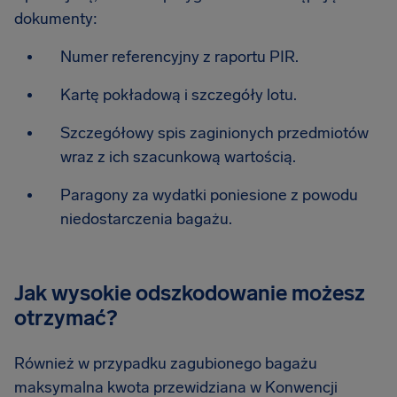
dokumenty:
Numer referencyjny z raportu PIR.
Kartę pokładową i szczegóły lotu.
Szczegółowy spis zaginionych przedmiotów
wraz z ich szacunkową wartością.
Paragony za wydatki poniesione z powodu
niedostarczenia bagażu.
Jak wysokie odszkodowanie możesz
otrzymać?
Również w przypadku zagubionego bagażu
maksymalna kwota przewidziana w Konwencji