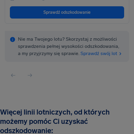
Sprawdź odszkodowanie
Nie ma Twojego lotu? Skorzystaj z możliwości
sprawdzenia pełnej wysokości odszkodowania,
a my przyjrzymy się sprawie.
Sprawdź swój lot
Więcej linii lotniczych, od których
możemy pomóc Ci uzyskać
odszkodowanie: