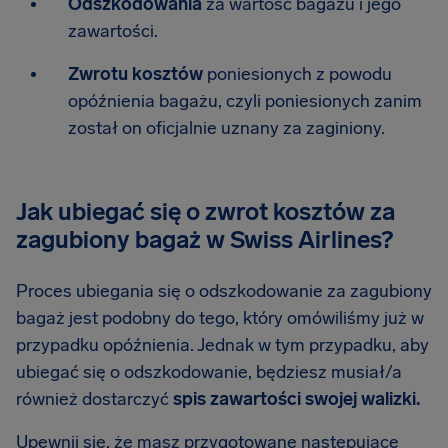
Odszkodowania
za wartość bagażu i jego
zawartości.
Zwrotu kosztów
poniesionych z powodu
opóźnienia bagażu, czyli poniesionych zanim
został on oficjalnie uznany za zaginiony.
Jak ubiegać się o zwrot kosztów za
zagubiony bagaż w Swiss Airlines?
Proces ubiegania się o odszkodowanie za zagubiony
bagaż jest podobny do tego, który omówiliśmy już w
przypadku opóźnienia. Jednak w tym przypadku, aby
ubiegać się o odszkodowanie, będziesz musiał/a
również dostarczyć
spis zawartości swojej walizki.
Upewnij się, że masz przygotowane następujące