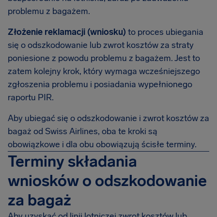
problemu z bagażem.
Złożenie reklamacji (wniosku)
to proces ubiegania
się o odszkodowanie lub zwrot kosztów za straty
poniesione z powodu problemu z bagażem. Jest to
zatem kolejny krok, który wymaga wcześniejszego
zgłoszenia problemu i posiadania wypełnionego
raportu PIR.
Aby ubiegać się o odszkodowanie i zwrot kosztów za
bagaż od Swiss Airlines, oba te kroki są
obowiązkowe i dla obu obowiązują ścisłe terminy.
Terminy składania
wniosków o odszkodowanie
za bagaż
Aby uzyskać od linii lotniczej zwrot kosztów lub