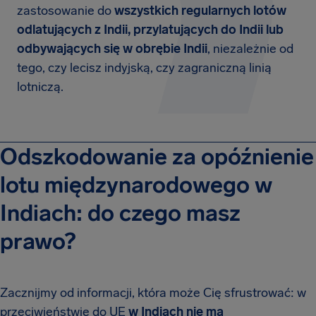
zastosowanie do
wszystkich regularnych lotów
odlatujących z Indii, przylatujących do Indii lub
odbywających się w obrębie Indii
, niezależnie od
tego, czy lecisz indyjską, czy zagraniczną linią
lotniczą.
Odszkodowanie za opóźnienie
lotu międzynarodowego w
Indiach: do czego masz
prawo?
Zacznijmy od informacji, która może Cię sfrustrować: w
przeciwieństwie do UE
w Indiach nie ma