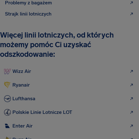
Problemy z bagażem
Strajk linii lotniczych
Więcej linii lotniczych, od których
możemy pomóc Ci uzyskać
odszkodowanie:
Wizz Air
Ryanair
Lufthansa
Polskie Linie Lotnicze LOT
Enter Air