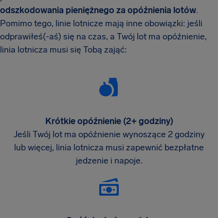
odszkodowania pieniężnego za opóźnienia lotów
.
Pomimo tego, linie lotnicze mają inne obowiązki: jeśli
odprawiłeś(-aś) się na czas, a Twój lot ma opóźnienie,
linia lotnicza musi się Tobą zająć:
Krótkie opóźnienie (2+ godziny)
Jeśli Twój lot ma opóźnienie wynoszące 2 godziny
lub więcej, linia lotnicza musi zapewnić bezpłatne
jedzenie i napoje.