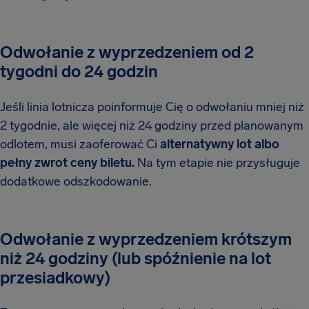
Odwołanie z wyprzedzeniem od 2
tygodni do 24 godzin
Jeśli linia lotnicza poinformuje Cię o odwołaniu mniej niż
2 tygodnie, ale więcej niż 24 godziny przed planowanym
odlotem, musi zaoferować Ci
alternatywny lot albo
pełny zwrot ceny biletu.
Na tym etapie nie przysługuje
dodatkowe odszkodowanie.
Odwołanie z wyprzedzeniem krótszym
niż 24 godziny (lub spóźnienie na lot
przesiadkowy)