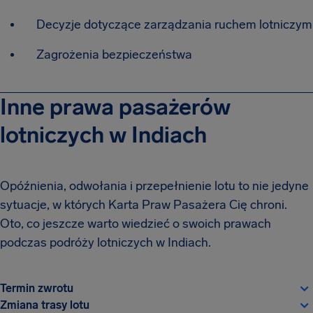
Decyzje dotyczące zarządzania ruchem lotniczym
Zagrożenia bezpieczeństwa
Inne prawa pasażerów
lotniczych w Indiach
Opóźnienia, odwołania i przepełnienie lotu to nie jedyne
sytuacje, w których Karta Praw Pasażera Cię chroni.
Oto, co jeszcze warto wiedzieć o swoich prawach
podczas podróży lotniczych w Indiach.
Termin zwrotu
Zmiana trasy lotu