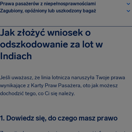
Prawa pasażerów z niepełnosprawnościami
Zagubiony, opóźniony lub uszkodzony bagaż
Jak złożyć wniosek o
odszkodowanie za lot w
Indiach
Jeśli uważasz, że linia lotnicza naruszyła Twoje prawa
wynikające z Karty Praw Pasażera, oto jak możesz
dochodzić tego, co Ci się należy.
1. Dowiedz się, do czego masz prawo