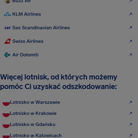
Buzz Air
KLM Airlines
Sas Scandinavian Airlines
Swiss Airlines
Air Dolomiti
Więcej lotnisk, od których możemy
pomóc Ci uzyskać odszkodowanie:
Lotnisko w Warszawie
Lotnisko w Krakowie
Lotnisko w Gdańsku
Lotnisko w Katowicach