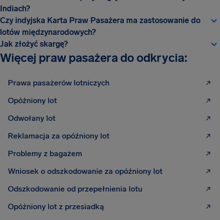
Indiach?
Czy indyjska Karta Praw Pasażera ma zastosowanie do
lotów międzynarodowych?
Jak złożyć skargę?
Więcej praw pasażera do odkrycia:
Prawa pasażerów lotniczych
Opóźniony lot
Odwołany lot
Reklamacja za opóźniony lot
Problemy z bagażem
Wniosek o odszkodowanie za opóźniony lot
Odszkodowanie od przepełnienia lotu
Opóźniony lot z przesiadką