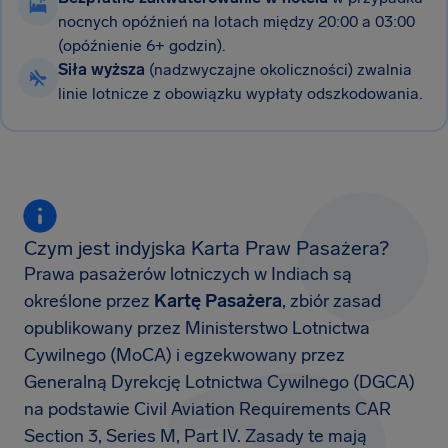
nocnych opóźnień na lotach między 20:00 a 03:00
(opóźnienie 6+ godzin).
Siła wyższa
(nadzwyczajne okoliczności) zwalnia
linie lotnicze z obowiązku wypłaty odszkodowania.
Czym jest indyjska Karta Praw Pasażera?
Prawa pasażerów lotniczych w Indiach są
określone przez
Kartę Pasażera
, zbiór zasad
opublikowany przez Ministerstwo Lotnictwa
Cywilnego (MoCA) i egzekwowany przez
Generalną Dyrekcję Lotnictwa Cywilnego (DGCA)
na podstawie Civil Aviation Requirements CAR
Section 3, Series M, Part IV. Zasady te mają